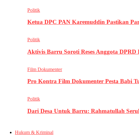
Politik
Ketua DPC PAN Karemuddin Pastikan Par
Politik
Aktivis Barru Soroti Reses Anggota DPRD
Film Dokumenter
Pro Kontra Film Dokumenter Pesta Babi T
Politik
Dari Desa Untuk Barru: Rahmatullah Se
Hukum & Kriminal