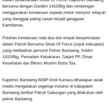
bersama dengan Dandim 1410/Btg dan rombongan
menggunakan kendaraan sepeda motor menyisir wilayah
yang dianggap paling rawan terjadi gangguan
Kamtibmas.
Puluhan kendaraan roda dua dan empat berpartisipasi
dalam Patroli Bersama Show Of Force (unjuk kekuatan)
yang melibatkan personil Polres Bantaeng, Kodim
1410/Btg, Pemadam Kebakaran, Satpol PP, Dinas
Kesehatan dan Bikers Muslim Butta Toa.
Kapolres Bantaeng AKBP Andi Kumara dihadapan awak
media mengatakan segenap instansi di kabupaten
Bantaeng terlibat Patroli Gabungan yang dilakukan oleh
polres Bantaeng.