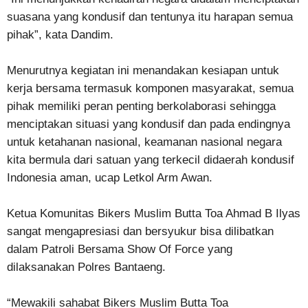
suasana yang kondusif dan tentunya itu harapan semua
pihak”, kata Dandim.
Menurutnya kegiatan ini menandakan kesiapan untuk
kerja bersama termasuk komponen masyarakat, semua
pihak memiliki peran penting berkolaborasi sehingga
menciptakan situasi yang kondusif dan pada endingnya
untuk ketahanan nasional, keamanan nasional negara
kita bermula dari satuan yang terkecil didaerah kondusif
Indonesia aman, ucap Letkol Arm Awan.
Ketua Komunitas Bikers Muslim Butta Toa Ahmad B Ilyas
sangat mengapresiasi dan bersyukur bisa dilibatkan
dalam Patroli Bersama Show Of Force yang
dilaksanakan Polres Bantaeng.
“Mewakili sahabat Bikers Muslim Butta Toa