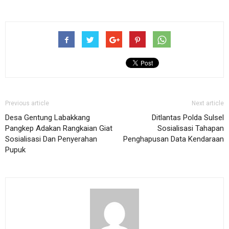
Previous article
Next article
Desa Gentung Labakkang
Ditlantas Polda Sulsel
Pangkep Adakan Rangkaian Giat
Sosialisasi Tahapan
Sosialisasi Dan Penyerahan
Penghapusan Data Kendaraan
Pupuk