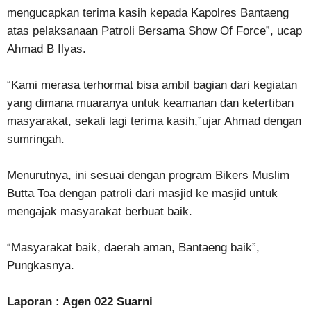
mengucapkan terima kasih kepada Kapolres Bantaeng
atas pelaksanaan Patroli Bersama Show Of Force”, ucap
Ahmad B Ilyas.
“Kami merasa terhormat bisa ambil bagian dari kegiatan
yang dimana muaranya untuk keamanan dan ketertiban
masyarakat, sekali lagi terima kasih,”ujar Ahmad dengan
sumringah.
Menurutnya, ini sesuai dengan program Bikers Muslim
Butta Toa dengan patroli dari masjid ke masjid untuk
mengajak masyarakat berbuat baik.
“Masyarakat baik, daerah aman, Bantaeng baik”,
Pungkasnya.
Laporan : Agen 022 Suarni