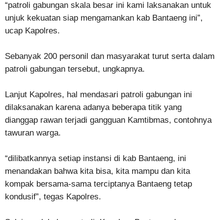
“patroli gabungan skala besar ini kami laksanakan untuk
unjuk kekuatan siap mengamankan kab Bantaeng ini”,
ucap Kapolres.
Sebanyak 200 personil dan masyarakat turut serta dalam
patroli gabungan tersebut, ungkapnya.
Lanjut Kapolres, hal mendasari patroli gabungan ini
dilaksanakan karena adanya beberapa titik yang
dianggap rawan terjadi gangguan Kamtibmas, contohnya
tawuran warga.
“dilibatkannya setiap instansi di kab Bantaeng, ini
menandakan bahwa kita bisa, kita mampu dan kita
kompak bersama-sama terciptanya Bantaeng tetap
kondusif”, tegas Kapolres.