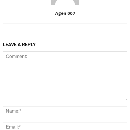
Agen 007
LEAVE A REPLY