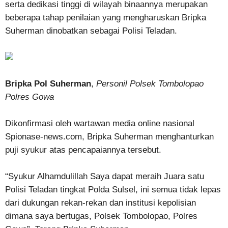
serta dedikasi tinggi di wilayah binaannya merupakan
beberapa tahap penilaian yang mengharuskan Bripka
Suherman dinobatkan sebagai Polisi Teladan.
Bripka Pol Suherman
,
Personil Polsek Tombolopao
Polres Gowa
Dikonfirmasi oleh wartawan media online nasional
Spionase-news.com, Bripka Suherman menghanturkan
puji syukur atas pencapaiannya tersebut.
“Syukur Alhamdulillah Saya dapat meraih Juara satu
Polisi Teladan tingkat Polda Sulsel, ini semua tidak lepas
dari dukungan rekan-rekan dan institusi kepolisian
dimana saya bertugas, Polsek Tombolopao, Polres