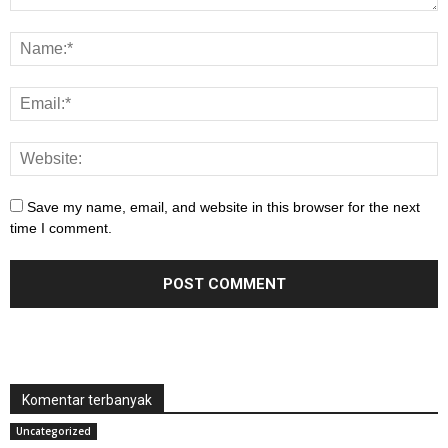
Save my name, email, and website in this browser for the next
time I comment.
Komentar terbanyak
Uncategorized