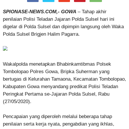
SPIONASE-NEWS.COM,- GOWA
– Tahap akhir
penilaian Polisi Teladan Jajaran Polda Sulsel hari ini
digelar di Polda Sulsel dan dipimpin langsung oleh Waka
Polda Sulsel Brigjen Halim Pagarra.
Wakalpolda menetapkan Bhabinkamtibmas Polsek
Tombolopao Polres Gowa, Bripka Suherman yang
bertugas di Kelurahan Tamaona, Kecamatan Tombolopao,
Kabupaten Gowa menyandang predikat Polisi Teladan
Peringkat Pertama se-Jajaran Polda Sulsel, Rabu
(27/05/2020).
Pencapaian yang diperoleh melalui beberapa tahap
penilaian serta kerja nyata, pengabdian yang ikhlas,