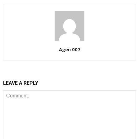
Agen 007
LEAVE A REPLY