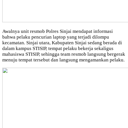
Awalnya unit resmob Polres Sinjai mendapat informasi
bahwa pelaku pencurian laptop yang terjadi dilompu
kecamatan. Sinjai utara, Kabupaten Sinjai sedang berada di
dalam kampus STISIP, tempat pelaku bekerja sekaligus
mahasiswa STISIP, sehingga team resmob langsung bergerak
menuju tempat tersebut dan langsung mengamankan pelaku.