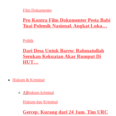
Film Dokumenter
Pro Kontra Film Dokumenter Pesta Babi
Tuai Polemik Nasional, Angkat Luka…
Politik
Dari Desa Untuk Barru: Rahmatullah
Serukan Kekuatan Akar Rumput Di
HUT…
Hukum & Kriminal
All
hukum kriminal
Hukum dan Kriminal
Gercep, Kurang dari 24 Jam, Tim URC