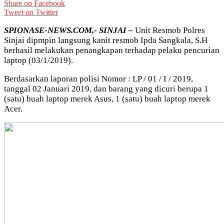
Share on Facebook
Tweet on Twitter
SPIONASE-NEWS.COM,- SINJAI –
Unit Resmob Polres
Sinjai dipmpin langsung kanit resmob Ipda Sangkala, S.H
berhasil melakukan penangkapan terhadap pelaku pencurian
laptop (03/1/2019).
Berdasarkan laporan polisi Nomor : LP / 01 / I / 2019,
tanggal 02 Januari 2019, dan barang yang dicuri berupa 1
(satu) buah laptop merek Asus, 1 (satu) buah laptop merek
Acer.