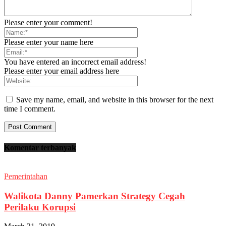
Please enter your comment!
Please enter your name here
You have entered an incorrect email address!
Please enter your email address here
Save my name, email, and website in this browser for the next
time I comment.
Komentar terbanyak
Pemerintahan
Walikota Danny Pamerkan Strategy Cegah
Perilaku Korupsi