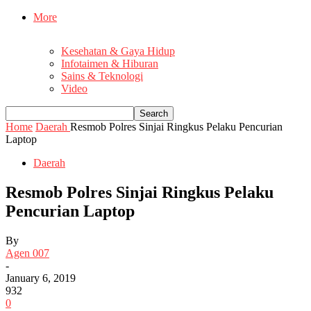
More
Kesehatan & Gaya Hidup
Infotaimen & Hiburan
Sains & Teknologi
Video
Home
Daerah
Resmob Polres Sinjai Ringkus Pelaku Pencurian
Laptop
Daerah
Resmob Polres Sinjai Ringkus Pelaku
Pencurian Laptop
By
Agen 007
-
January 6, 2019
932
0