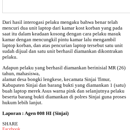
Dari hasil interogasi pelaku mengaku bahwa benar telah
mencuri dua unit laptop dari kamar kost korban yang pada
saat itu dalam keadaan kosong dengan cara pelaku masuk
kamar dengan mencungkil pintu kamar lalu mengambil
laptop korban, dan atas pencurian laptop tersebut satu unit
sudah dijual dan satu unit berhasil diamankan dikontrakan
pelaku.
Adapun pelaku yang berhasil diamankan berinisial MR (26)
tahun, mahasiswa,
alamat desa bongki lengkese, kecamata Sinjai Timur,
Kabupaten Sinjai dan barang bukti yang diamankan 1 (satu)
buah laptop merek Asus warna pink dan selanjutnya pelaku
beserta barang bukti diamankan di polres Sinjai guna proses
hukum lebih lanjut.
Laporan : Agen 008 HI (Sinjai)
SHARE
Facebook