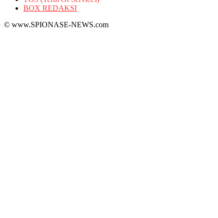
BOX REDAKSI
© www.SPIONASE-NEWS.com