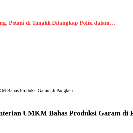
, Petani di Tanalili Ditangkap Polisi dalam…
KM Bahas Produksi Garam di Pangkep
nterian UMKM Bahas Produksi Garam di 