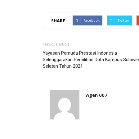
SHARE
Facebook
Twitter
Previous article
Yayasan Pemuda Prestasi Indonesia
Selenggarakan Pemilihan Duta Kampus Sulawes
Selatan Tahun 2021
Agen 007