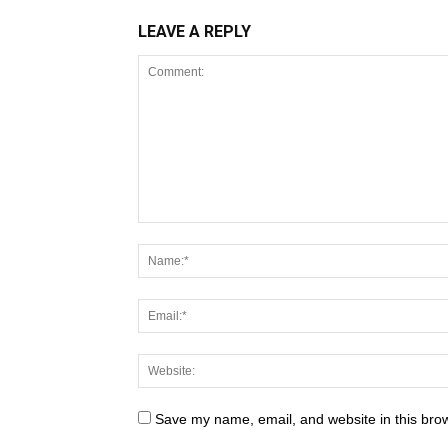
LEAVE A REPLY
Save my name, email, and website in this brow