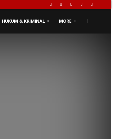
HUKUM & KRIMINAL
MORE