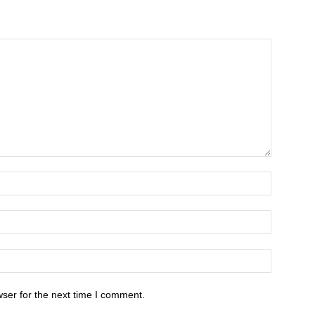
ser for the next time I comment.