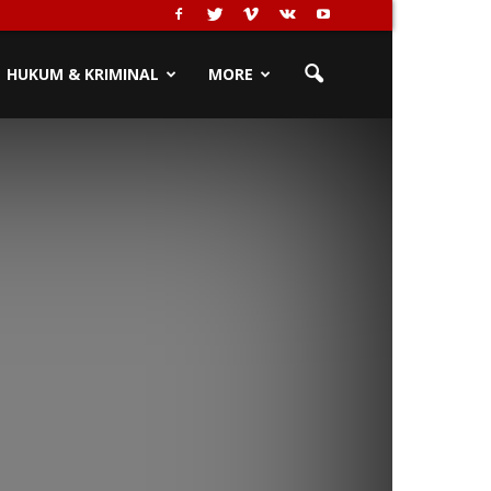
HUKUM & KRIMINAL
MORE