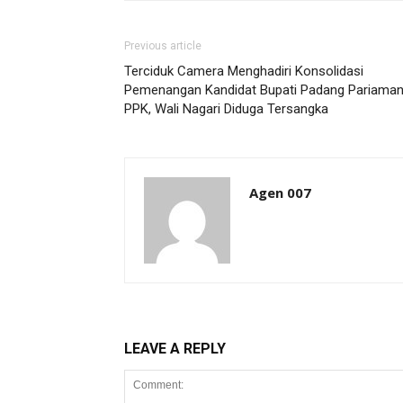
Previous article
Terciduk Camera Menghadiri Konsolidasi
Pemenangan Kandidat Bupati Padang Pariaman
PPK, Wali Nagari Diduga Tersangka
Agen 007
LEAVE A REPLY