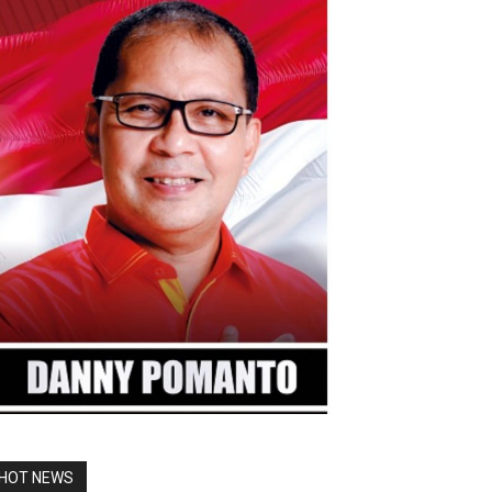
HOT NEWS