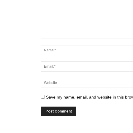
Save my name, email, and website in this brow