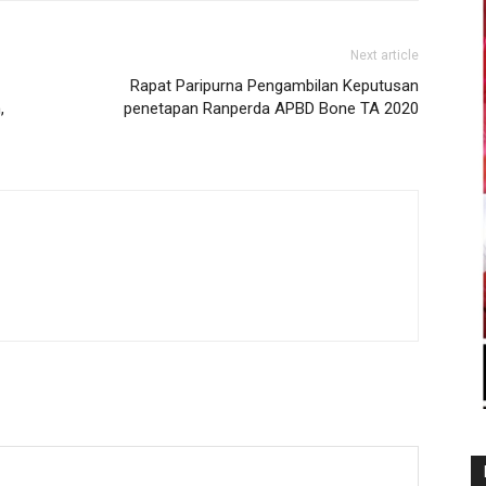
Next article
Rapat Paripurna Pengambilan Keputusan
,
penetapan Ranperda APBD Bone TA 2020