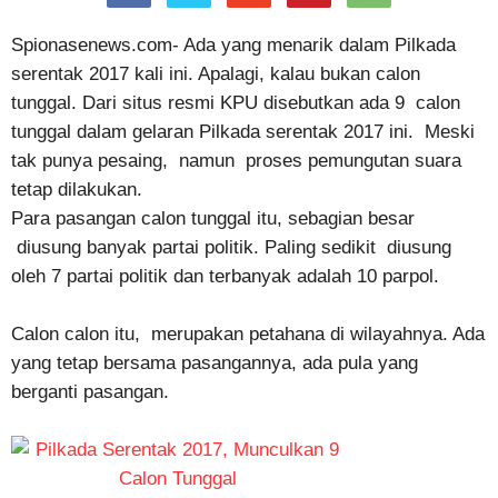
Spionasenews.com- Ada yang menarik dalam Pilkada
serentak 2017 kali ini. Apalagi, kalau bukan calon
tunggal. Dari situs resmi KPU disebutkan ada 9 calon
tunggal dalam gelaran Pilkada serentak 2017 ini. Meski
tak punya pesaing, namun proses pemungutan suara
tetap dilakukan.
Para pasangan calon tunggal itu, sebagian besar
diusung banyak partai politik. Paling sedikit diusung
oleh 7 partai politik dan terbanyak adalah 10 parpol.
Calon calon itu, merupakan petahana di wilayahnya. Ada
yang tetap bersama pasangannya, ada pula yang
berganti pasangan.