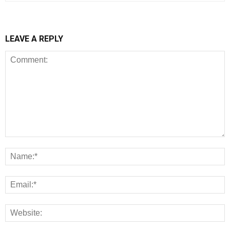
LEAVE A REPLY