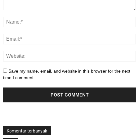
Save my name, email, and website in this browser for the next
time I comment.
Komentar terbanyak