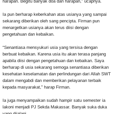
harapan. Begitu banyak doa dan harapan,” ucapnya.
Ia pun berharap keberkahan atas usianya yang sampai
sekarang diberikan oleh sang pencipta. Firman pun
menargetkan usianya akan terus diisi dengan
pengetahuan dan kebaikan.
“Senantiasa mensyukuri usia yang tersisa dengan
berbuat kebaikan. Karena usia itu akan terasa panjang
apabila diisi dengan pengetahuan dan kebaikan. Saya
berharap di usia sekarang semoga senantiasa diberikan
kesehatan keselamatan dan perlindungan dari Allah SWT
dalam mengabdi dan memberikan pelayanan terbaik
kepada masyarakat,” harap Firman.
Ia juga menyampaikan sudah hampir satu semester ia
lakoni menjadi PJ Sekda Makassar. Banyak suka duka
yang dijalani.