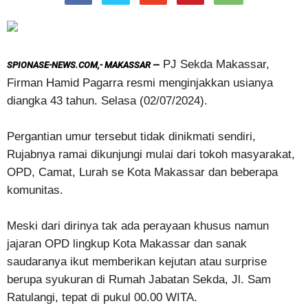
PJ Sekda Makassar,
SPIONASE-NEWS.COM,- MAKASSAR —
Firman Hamid Pagarra resmi menginjakkan usianya
diangka 43 tahun. Selasa (02/07/2024).
Pergantian umur tersebut tidak dinikmati sendiri,
Rujabnya ramai dikunjungi mulai dari tokoh masyarakat,
OPD, Camat, Lurah se Kota Makassar dan beberapa
komunitas.
Meski dari dirinya tak ada perayaan khusus namun
jajaran OPD lingkup Kota Makassar dan sanak
saudaranya ikut memberikan kejutan atau surprise
berupa syukuran di Rumah Jabatan Sekda, Jl. Sam
Ratulangi, tepat di pukul 00.00 WITA.