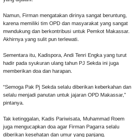
Namun, Firman mengatakan dirinya sangat beruntung,
karena memiliki tim OPD dan masyarakat yang sangat
mwndukung dan berkontribusi untuk Pemkot Makassar.
Akhirnya yang sulit pun terlewati.
Sementara itu, Kadispora, Andi Tenri Engka yang turut
hadir pada syukuran ulang tahun PJ Sekda ini juga
memberikan doa dan harapan.
“Semoga Pak Pj Sekda selalu diberikan keberkahan dan
selalu menjadi panutan untuk jajaran OPD Makassar,”
pintanya.
Tak ketinggalan, Kadis Pariwisata, Muhammad Roem
juga mengucapkan doa agar Firman Pagarra selalu
diberikan kesehatan dan umur yang panjang.