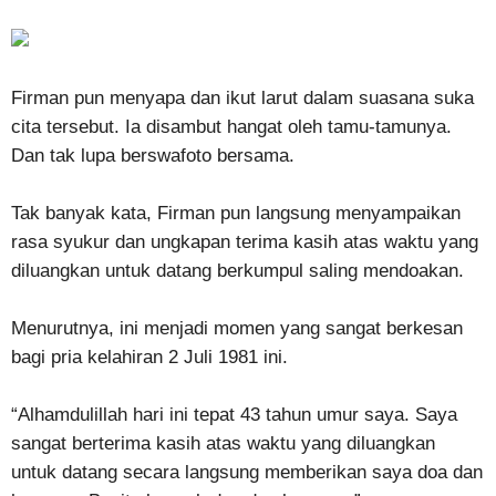
Firman pun menyapa dan ikut larut dalam suasana suka
cita tersebut. Ia disambut hangat oleh tamu-tamunya.
Dan tak lupa berswafoto bersama.
Tak banyak kata, Firman pun langsung menyampaikan
rasa syukur dan ungkapan terima kasih atas waktu yang
diluangkan untuk datang berkumpul saling mendoakan.
Menurutnya, ini menjadi momen yang sangat berkesan
bagi pria kelahiran 2 Juli 1981 ini.
“Alhamdulillah hari ini tepat 43 tahun umur saya. Saya
sangat berterima kasih atas waktu yang diluangkan
untuk datang secara langsung memberikan saya doa dan