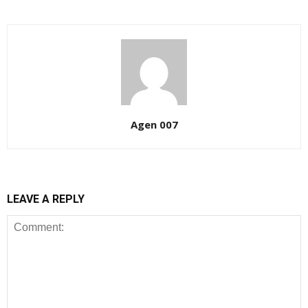
Agen 007
LEAVE A REPLY