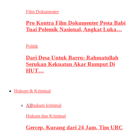
Film Dokumenter
Pro Kontra Film Dokumenter Pesta Babi
Tuai Polemik Nasional, Angkat Luka…
Politik
Dari Desa Untuk Barru: Rahmatullah
Serukan Kekuatan Akar Rumput Di
HUT…
Hukum & Kriminal
All
hukum kriminal
Hukum dan Kriminal
Gercep, Kurang dari 24 Jam, Tim URC