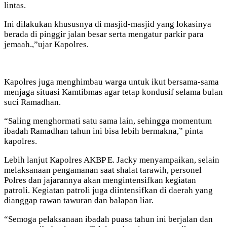
lintas.
Ini dilakukan khususnya di masjid-masjid yang lokasinya
berada di pinggir jalan besar serta mengatur parkir para
jemaah.,”ujar Kapolres.
Kapolres juga menghimbau warga untuk ikut bersama-sama
menjaga situasi Kamtibmas agar tetap kondusif selama bulan
suci Ramadhan.
“Saling menghormati satu sama lain, sehingga momentum
ibadah Ramadhan tahun ini bisa lebih bermakna,” pinta
kapolres.
Lebih lanjut Kapolres AKBP E. Jacky menyampaikan, selain
melaksanaan pengamanan saat shalat tarawih, personel
Polres dan jajarannya akan mengintensifkan kegiatan
patroli. Kegiatan patroli juga diintensifkan di daerah yang
dianggap rawan tawuran dan balapan liar.
“Semoga pelaksanaan ibadah puasa tahun ini berjalan dan