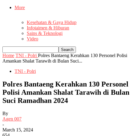
More
Kesehatan & Gaya Hidup
Infotaimen & Hiburan
Sains & Teknologi
Video
Home
TNI - Polri
Polres Bantaeng Kerahkan 130 Personel Polisi
Amankan Shalat Tarawih di Bulan Suci...
TNI - Polri
Polres Bantaeng Kerahkan 130 Personel
Polisi Amankan Shalat Tarawih di Bulan
Suci Ramadhan 2024
By
Agen 007
-
March 15, 2024
654