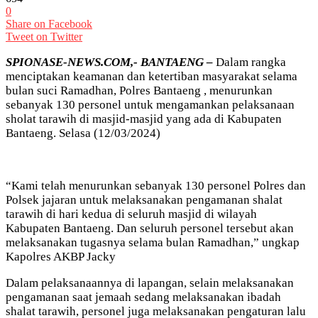
0
Share on Facebook
Tweet on Twitter
SPIONASE-NEWS.COM,- BANTAENG –
Dalam rangka
menciptakan keamanan dan ketertiban masyarakat selama
bulan suci Ramadhan, Polres Bantaeng , menurunkan
sebanyak 130 personel untuk mengamankan pelaksanaan
sholat tarawih di masjid-masjid yang ada di Kabupaten
Bantaeng. Selasa (12/03/2024)
“Kami telah menurunkan sebanyak 130 personel Polres dan
Polsek jajaran untuk melaksanakan pengamanan shalat
tarawih di hari kedua di seluruh masjid di wilayah
Kabupaten Bantaeng. Dan seluruh personel tersebut akan
melaksanakan tugasnya selama bulan Ramadhan,” ungkap
Kapolres AKBP Jacky
Dalam pelaksanaannya di lapangan, selain melaksanakan
pengamanan saat jemaah sedang melaksanakan ibadah
shalat tarawih, personel juga melaksanakan pengaturan lalu