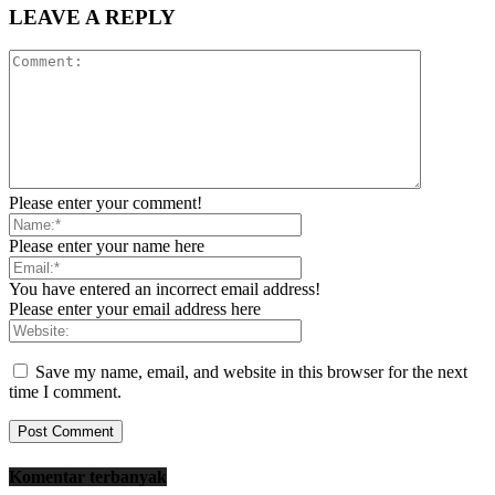
LEAVE A REPLY
Please enter your comment!
Please enter your name here
You have entered an incorrect email address!
Please enter your email address here
Save my name, email, and website in this browser for the next
time I comment.
Komentar terbanyak