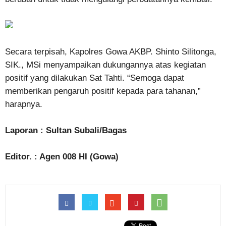
Secara terpisah, Kapolres Gowa AKBP. Shinto Silitonga,
SIK., MSi menyampaikan dukungannya atas kegiatan
positif yang dilakukan Sat Tahti. “Semoga dapat
memberikan pengaruh positif kepada para tahanan,”
harapnya.
Laporan : Sultan Subali/Bagas
Editor. : Agen 008 HI (Gowa)