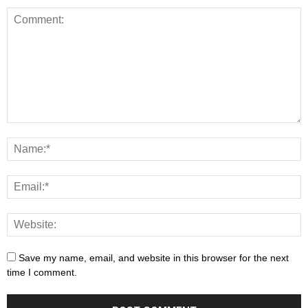
Save my name, email, and website in this browser for the next
time I comment.