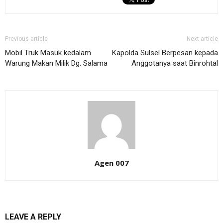
Previous article
Next article
Mobil Truk Masuk kedalam
Kapolda Sulsel Berpesan kepada
Warung Makan Milik Dg. Salama
Anggotanya saat Binrohtal
Agen 007
LEAVE A REPLY