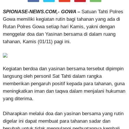
SPIONASE-NEWS.COM,- GOWA –
Satuan Tahti Polres
Gowa memiliki kegiatan rutin bagi tahanan yang ada di
Rutan Polres Gowa setiap hari Kamis, yakni dengan
menggelar doa dan Yasinan bersama di dalam ruang
tahanan, Kamis (01/11) pagi ini.
Kegiatan berdoa dan yasinan bersama tersebut dipimpin
langsung oleh personil Sat Tahti dalam rangka
memberikan pengaruh positif kepada para tahanan, guna
meningkatkan iman dan taqwa dalam menjalani hukuman
yang diterima.
Diharapkan melalui doa dan yasinan bersama yang rutin
digelar ini dapat membuat para tahanan sadar dan
berubah untuk tidak mengulangi perbuatannya kembali.