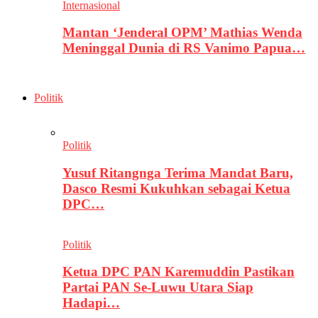
Internasional
Mantan ‘Jenderal OPM’ Mathias Wenda
Meninggal Dunia di RS Vanimo Papua…
Politik
Politik
Yusuf Ritangnga Terima Mandat Baru,
Dasco Resmi Kukuhkan sebagai Ketua
DPC…
Politik
Ketua DPC PAN Karemuddin Pastikan
Partai PAN Se-Luwu Utara Siap
Hadapi…