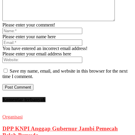
Please enter your comment!
Please enter your name here
You have entered an incorrect email address!
Please enter your email address here
Save my name, email, and website in this browser for the next
time I comment.
Komentar terbanyak
Organisasi
DPP KNPI Anggap Gubernur Jambi Pemecah