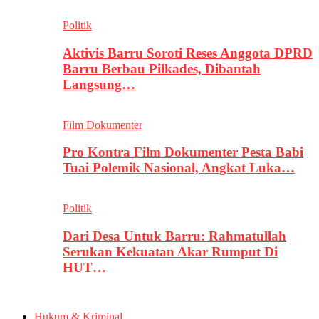
Politik
Aktivis Barru Soroti Reses Anggota DPRD
Barru Berbau Pilkades, Dibantah
Langsung…
Film Dokumenter
Pro Kontra Film Dokumenter Pesta Babi
Tuai Polemik Nasional, Angkat Luka…
Politik
Dari Desa Untuk Barru: Rahmatullah
Serukan Kekuatan Akar Rumput Di
HUT…
Hukum & Kriminal