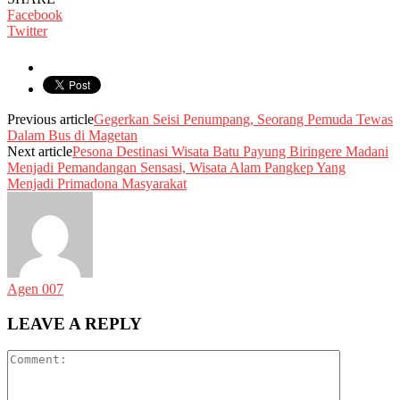
Facebook
Twitter
Previous article
Gegerkan Seisi Penumpang, Seorang Pemuda Tewas
Dalam Bus di Magetan
Next article
Pesona Destinasi Wisata Batu Payung Biringere Madani
Menjadi Pemandangan Sensasi, Wisata Alam Pangkep Yang
Menjadi Primadona Masyarakat
Agen 007
LEAVE A REPLY