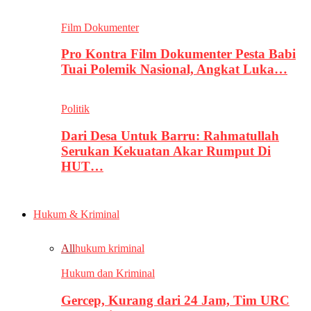
Film Dokumenter
Pro Kontra Film Dokumenter Pesta Babi
Tuai Polemik Nasional, Angkat Luka…
Politik
Dari Desa Untuk Barru: Rahmatullah
Serukan Kekuatan Akar Rumput Di
HUT…
Hukum & Kriminal
All
hukum kriminal
Hukum dan Kriminal
Gercep, Kurang dari 24 Jam, Tim URC