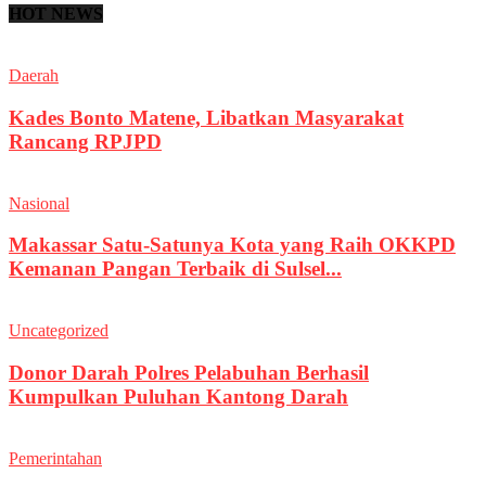
HOT NEWS
Daerah
Kades Bonto Matene, Libatkan Masyarakat
Rancang RPJPD
Nasional
Makassar Satu-Satunya Kota yang Raih OKKPD
Kemanan Pangan Terbaik di Sulsel...
Uncategorized
Donor Darah Polres Pelabuhan Berhasil
Kumpulkan Puluhan Kantong Darah
Pemerintahan