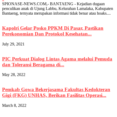
SPIONASE-NEWS.COM,- BANTAENG - Kejadian dugaan
penculikan anak di Ujung Labbu, Kelurahan Lamalaka, Kabupaten
Bantaeng, ternyata merupakan informasi tidak benar atau hoaks....
Kapolri Gelar Posko PPKM Di Pasar, Pastikan
Perekonomian Dan Protokol Kesehatan...
July 29, 2021
PIC Perkuat Dialog Lintas Agama melalui Pemuda
dan Toleransi Beragama di...
May 28, 2022
Pemkab Gowa Bekerjasama Fakultas Kedokteran
Gigi (FKG) UNHAS, Berikan Fasilitas Operasi...
March 8, 2022