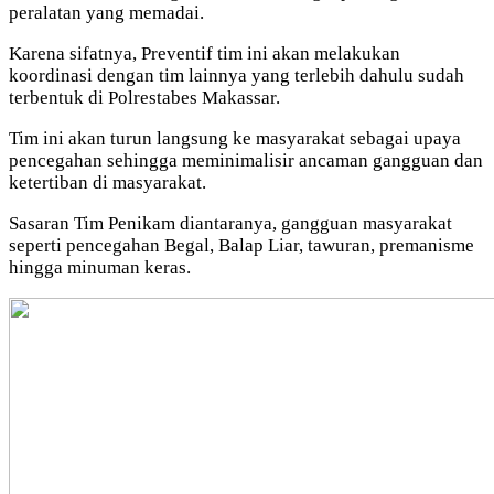
peralatan yang memadai.
Karena sifatnya, Preventif tim ini akan melakukan
koordinasi dengan tim lainnya yang terlebih dahulu sudah
terbentuk di Polrestabes Makassar.
Tim ini akan turun langsung ke masyarakat sebagai upaya
pencegahan sehingga meminimalisir ancaman gangguan dan
ketertiban di masyarakat.
Sasaran Tim Penikam diantaranya, gangguan masyarakat
seperti pencegahan Begal, Balap Liar, tawuran, premanisme
hingga minuman keras.