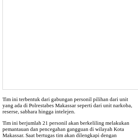
Tim ini terbentuk dari gabungan personil pilihan dari unit
yang ada di Polrestabes Makassar seperti dari unit narkoba,
reserse, sabhara hingga intelejen.
Tim ini berjumlah 21 personil akan berkeliling melakukan
pemantauan dan pencegahan gangguan di wilayah Kota
Makassar. Saat bertugas tim akan dilengkapi dengan