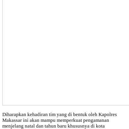
Diharapkan kehadiran tim yang di bentuk oleh Kapolres
Makassar ini akan mampu memperkuat pengamanan
menjelang natal dan tahun baru khususnya di kota