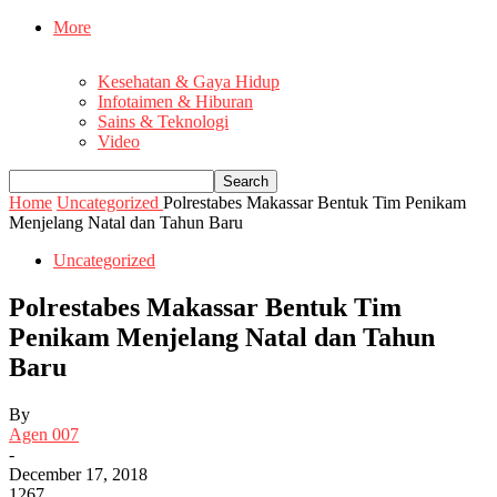
More
Kesehatan & Gaya Hidup
Infotaimen & Hiburan
Sains & Teknologi
Video
Home
Uncategorized
Polrestabes Makassar Bentuk Tim Penikam
Menjelang Natal dan Tahun Baru
Uncategorized
Polrestabes Makassar Bentuk Tim
Penikam Menjelang Natal dan Tahun
Baru
By
Agen 007
-
December 17, 2018
1267