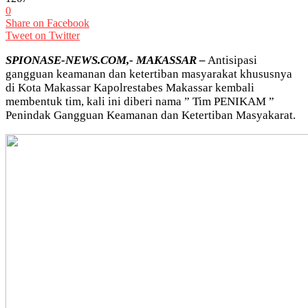
0
Share on Facebook
Tweet on Twitter
SPIONASE-NEWS.COM,- MAKASSAR –
Antisipasi
gangguan keamanan dan ketertiban masyarakat khususnya
di Kota Makassar Kapolrestabes Makassar kembali
membentuk tim, kali ini diberi nama ” Tim PENIKAM ”
Penindak Gangguan Keamanan dan Ketertiban Masyakarat.