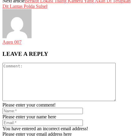
Next article
Berikut Lokasi Tilang Kamera Yang Akan Di Terapkan
Dit Lantas Polda Sulsel
Agen 007
LEAVE A REPLY
Please enter your comment!
Please enter your name here
You have entered an incorrect email address!
Please enter your email address here