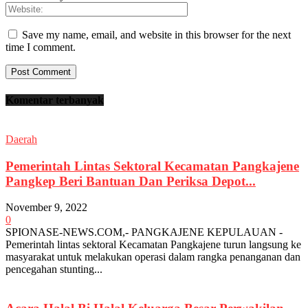
Save my name, email, and website in this browser for the next
time I comment.
Komentar terbanyak
Daerah
Pemerintah Lintas Sektoral Kecamatan Pangkajene
Pangkep Beri Bantuan Dan Periksa Depot...
November 9, 2022
0
SPIONASE-NEWS.COM,- PANGKAJENE KEPULAUAN -
Pemerintah lintas sektoral Kecamatan Pangkajene turun langsung ke
masyarakat untuk melakukan operasi dalam rangka penanganan dan
pencegahan stunting...