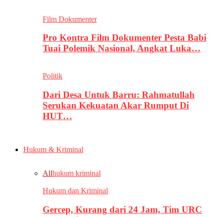
Film Dokumenter
Pro Kontra Film Dokumenter Pesta Babi
Tuai Polemik Nasional, Angkat Luka…
Politik
Dari Desa Untuk Barru: Rahmatullah
Serukan Kekuatan Akar Rumput Di
HUT…
Hukum & Kriminal
All
hukum kriminal
Hukum dan Kriminal
Gercep, Kurang dari 24 Jam, Tim URC