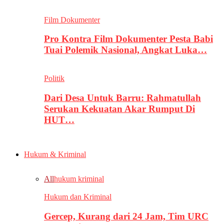
Film Dokumenter
Pro Kontra Film Dokumenter Pesta Babi
Tuai Polemik Nasional, Angkat Luka…
Politik
Dari Desa Untuk Barru: Rahmatullah
Serukan Kekuatan Akar Rumput Di
HUT…
Hukum & Kriminal
All
hukum kriminal
Hukum dan Kriminal
Gercep, Kurang dari 24 Jam, Tim URC