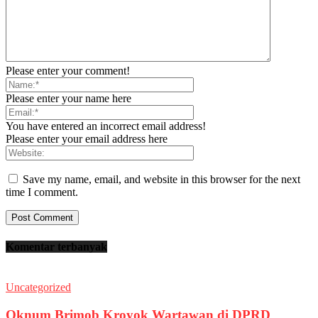
Please enter your comment!
Please enter your name here
You have entered an incorrect email address!
Please enter your email address here
Save my name, email, and website in this browser for the next
time I comment.
Komentar terbanyak
Uncategorized
Oknum Brimob Kroyok Wartawan di DPRD