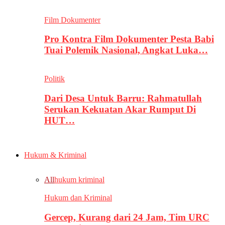
Film Dokumenter
Pro Kontra Film Dokumenter Pesta Babi
Tuai Polemik Nasional, Angkat Luka…
Politik
Dari Desa Untuk Barru: Rahmatullah
Serukan Kekuatan Akar Rumput Di
HUT…
Hukum & Kriminal
All
hukum kriminal
Hukum dan Kriminal
Gercep, Kurang dari 24 Jam, Tim URC