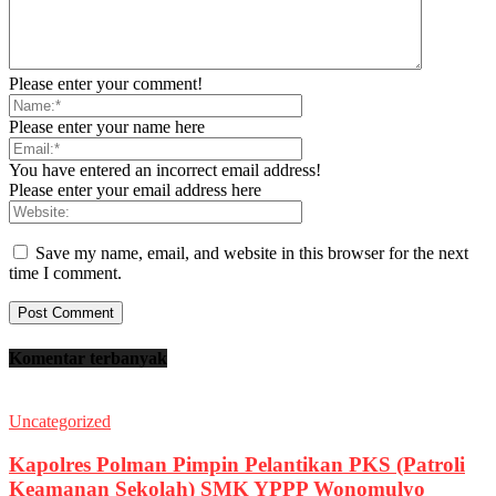
Please enter your comment!
Please enter your name here
You have entered an incorrect email address!
Please enter your email address here
Save my name, email, and website in this browser for the next
time I comment.
Komentar terbanyak
Uncategorized
Kapolres Polman Pimpin Pelantikan PKS (Patroli
Keamanan Sekolah) SMK YPPP Wonomulyo