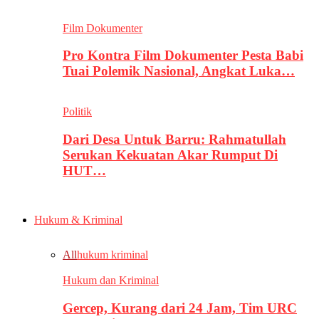
Film Dokumenter
Pro Kontra Film Dokumenter Pesta Babi
Tuai Polemik Nasional, Angkat Luka…
Politik
Dari Desa Untuk Barru: Rahmatullah
Serukan Kekuatan Akar Rumput Di
HUT…
Hukum & Kriminal
All
hukum kriminal
Hukum dan Kriminal
Gercep, Kurang dari 24 Jam, Tim URC