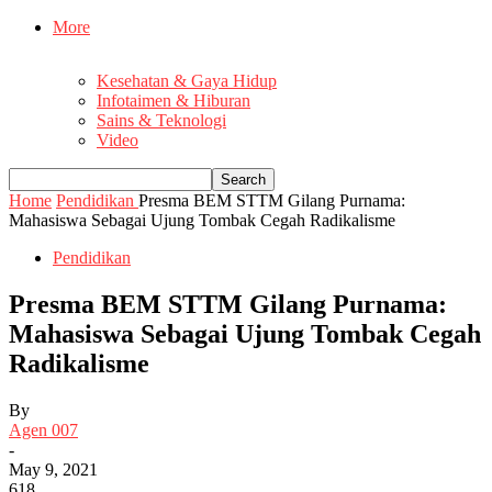
More
Kesehatan & Gaya Hidup
Infotaimen & Hiburan
Sains & Teknologi
Video
Home
Pendidikan
Presma BEM STTM Gilang Purnama:
Mahasiswa Sebagai Ujung Tombak Cegah Radikalisme
Pendidikan
Presma BEM STTM Gilang Purnama:
Mahasiswa Sebagai Ujung Tombak Cegah
Radikalisme
By
Agen 007
-
May 9, 2021
618