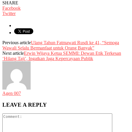
SHARE
Facebook
Twitter
Previous article
Ulang Tahun Fatmawati Rusdi ke 41, “Semoga
Wawali Selalu Bermanfaat untuk Orang Banyak”
Next article
Erwin Wijaya Ketua SEMMI: Dewan Etik Terkesan
‘Hilang Taji’, Ingatkan Jaga Kepercayaan Publik
Agen 007
LEAVE A REPLY