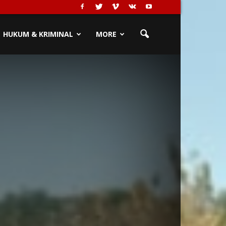
HUKUM & KRIMINAL
MORE