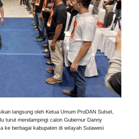
ksikan langsung oleh Ketua Umum ProDAN Sulsel,
alu turut mendampingi calon Gubernur Danny
 ke berbagai kabupaten di wilayah Sulawesi