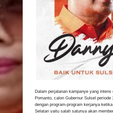
Dalam perjalanan kampanye yang intens d
Pomanto, calon Gubernur Sulsel periode 
dengan program-program kerjanya ketika
Selatan yaitu salah satunya akan member