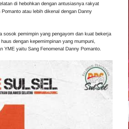
latan di hebohkan dengan antusiasnya rakyat
 Pomanto atau lebih dikenal dengan Danny
da sosok pemimpin yang pengayom dan kuat bekerja
a haus dengan kepemimpinan yang mumpuni,
Tuhan YME yaitu Sang Fenomenal Danny Pomanto.