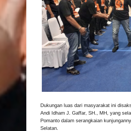
Dukungan luas dari masyarakat ini disa
Andi Idham J. Gaffar, SH., MH, yang sel
Pomanto dalam serangkaian kunjungannya
Selatan.