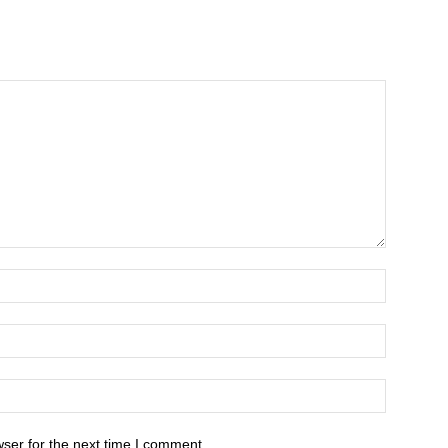
ser for the next time I comment.