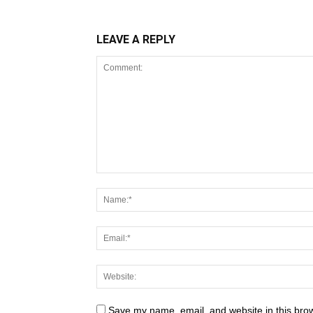
LEAVE A REPLY
Save my name, email, and website in this brow