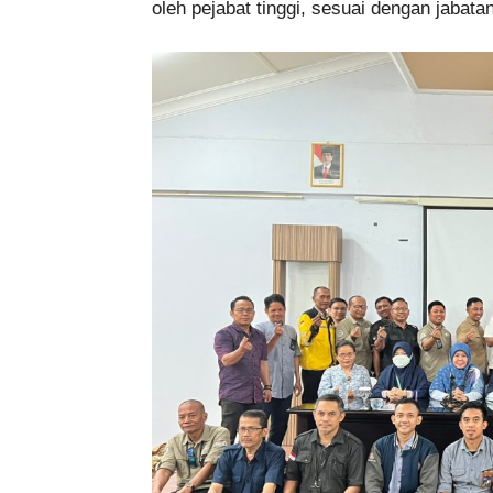
oleh pejabat tinggi, sesuai dengan jabat