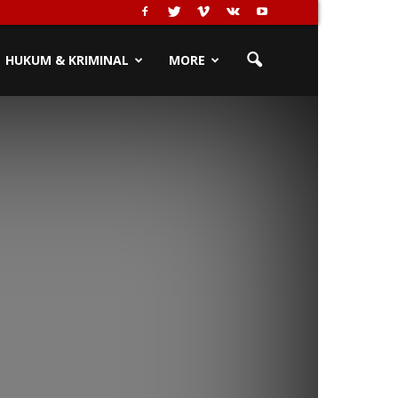
HUKUM & KRIMINAL
MORE