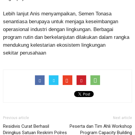
Lebih lanjut Anis menyampaikan, Semen Tonasa
senantiasa berupaya untuk menjaga keseimbangan
operasional industri dengan lingkungan. Berbagai
program rutin dan berkelanjutan dilakukan dalam rangka
mendukung kelestarian ekosistem lingkungan
sekitar perusahaan
Previous article
Next article
Residivis Curat Berhasil
Peserta dan Tim Ahli Workshop
Diringkus Satuan Reskrim Polres
Program Capacity Building