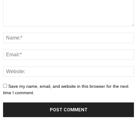
Save my name, email, and website in this browser for the next
time I comment.