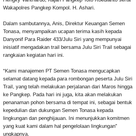
Wakapolres Pangkep Kompol. H. Ashari.
Dalam sambutannya, Anis, Direktur Keuangan Semen
Tonasa, menyampaikan ucapan terima kasih kepada
Danyonif Para Raider 433/Julu Siri yang mempunyai
inisiatif mengadakan trail bersama Julu Siri Trail sebagai
rangkaian kegiatan hari ini.
“Kami manajemen PT Semen Tonasa mengucapkan
selamat datang kepada para rombongan peserta Julu Siri
Trail, yang telah melakukan perjalanan dari Maros hingga
ke Pangkep. Pada hari ini juga, kita akan melakukan
penanaman pohon bersama di tempat ini, sebagai bentuk
kepedulian dan dukungan Semen Tonasa kepada
lingkungan dan penghijauan. Ini menunjukkan komitmen
yang kuat kami dalam hal pengelolaan lingkungan”
ungkapnya.