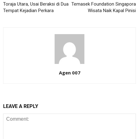
Toraja Utara, Usai Beraksi di Dua
Temasek Foundation Singapora
Tempat Kejadian Perkara
Wisata Naik Kapal Pinisi
Agen 007
LEAVE A REPLY