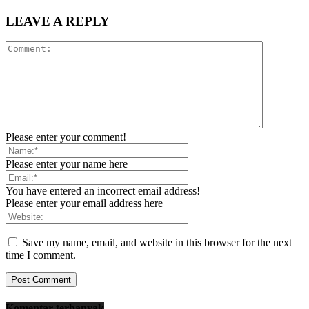
LEAVE A REPLY
Please enter your comment!
Please enter your name here
You have entered an incorrect email address!
Please enter your email address here
Save my name, email, and website in this browser for the next
time I comment.
Komentar terbanyak