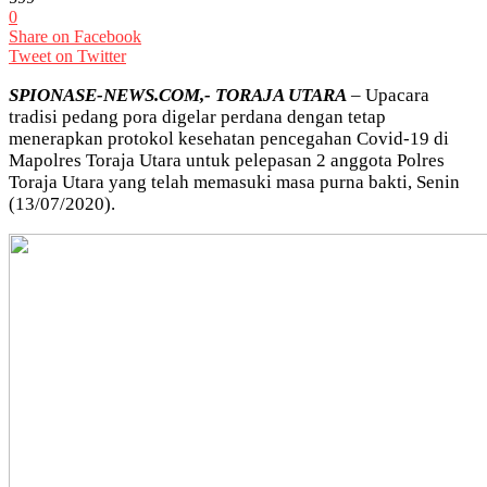
0
Share on Facebook
Tweet on Twitter
SPIONASE-NEWS.COM,- TORAJA UTARA
– Upacara
tradisi pedang pora digelar perdana dengan tetap
menerapkan protokol kesehatan pencegahan Covid-19 di
Mapolres Toraja Utara untuk pelepasan 2 anggota Polres
Toraja Utara yang telah memasuki masa purna bakti, Senin
(13/07/2020).