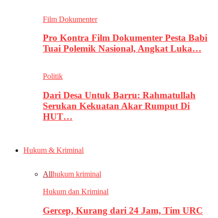
Film Dokumenter
Pro Kontra Film Dokumenter Pesta Babi
Tuai Polemik Nasional, Angkat Luka…
Politik
Dari Desa Untuk Barru: Rahmatullah
Serukan Kekuatan Akar Rumput Di
HUT…
Hukum & Kriminal
All
hukum kriminal
Hukum dan Kriminal
Gercep, Kurang dari 24 Jam, Tim URC