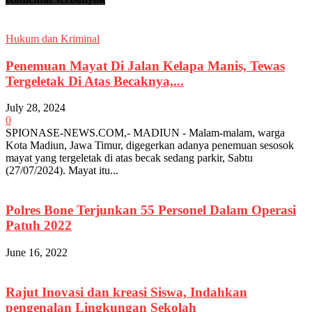
Hukum dan Kriminal
Penemuan Mayat Di Jalan Kelapa Manis, Tewas
Tergeletak Di Atas Becaknya,...
July 28, 2024
0
SPIONASE-NEWS.COM,- MADIUN - Malam-malam, warga
Kota Madiun, Jawa Timur, digegerkan adanya penemuan sesosok
mayat yang tergeletak di atas becak sedang parkir, Sabtu
(27/07/2024). Mayat itu...
Polres Bone Terjunkan 55 Personel Dalam Operasi
Patuh 2022
June 16, 2022
Rajut Inovasi dan kreasi Siswa, Indahkan
pengenalan Lingkungan Sekolah