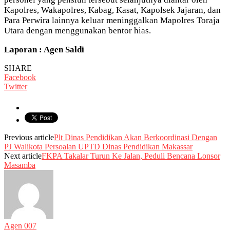
Kapolres, Wakapolres, Kabag, Kasat, Kapolsek Jajaran, dan
Para Perwira lainnya keluar meninggalkan Mapolres Toraja
Utara dengan menggunakan bentor hias.
Laporan : Agen Saldi
SHARE
Facebook
Twitter
Previous article
Plt Dinas Pendidikan Akan Berkoordinasi Dengan
PJ Walikota Persoalan UPTD Dinas Pendidikan Makassar
Next article
FKPA Takalar Turun Ke Jalan, Peduli Bencana Lonsor
Masamba
Agen 007