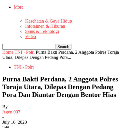
More
Kesehatan & Gaya Hidup
Infotaimen & Hiburan
Sains & Teknologi
Video
Home
TNI - Polri
Purna Bakti Perdana, 2 Anggota Polres Toraja
Utara, Dilepas Dengan Pedang Pora...
TNI - Polri
Purna Bakti Perdana, 2 Anggota Polres
Toraja Utara, Dilepas Dengan Pedang
Pora Dan Diantar Dengan Bentor Hias
By
Agen 007
-
July 16, 2020
599