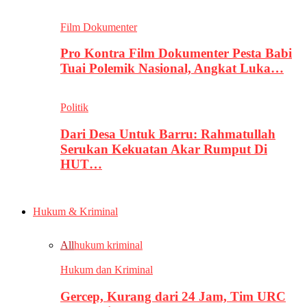
Film Dokumenter
Pro Kontra Film Dokumenter Pesta Babi
Tuai Polemik Nasional, Angkat Luka…
Politik
Dari Desa Untuk Barru: Rahmatullah
Serukan Kekuatan Akar Rumput Di
HUT…
Hukum & Kriminal
All
hukum kriminal
Hukum dan Kriminal
Gercep, Kurang dari 24 Jam, Tim URC