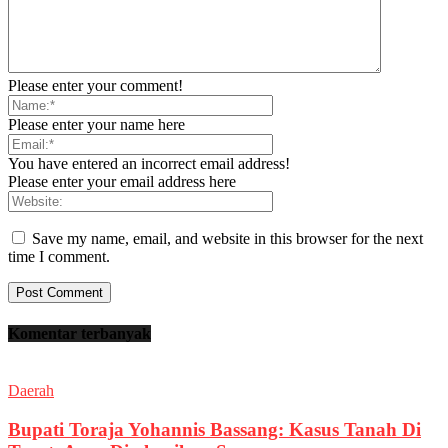
Please enter your comment!
Please enter your name here
You have entered an incorrect email address!
Please enter your email address here
Save my name, email, and website in this browser for the next
time I comment.
Komentar terbanyak
Daerah
Bupati Toraja Yohannis Bassang: Kasus Tanah Di