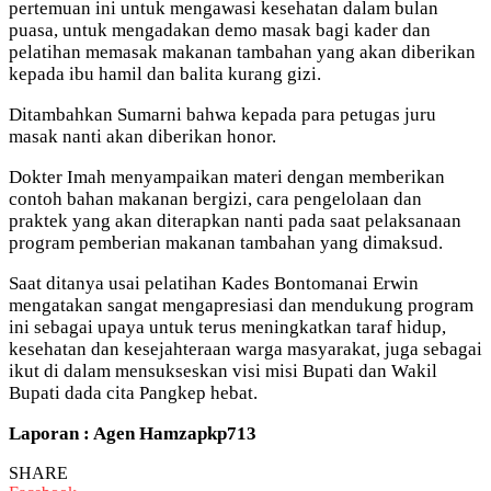
pertemuan ini untuk mengawasi kesehatan dalam bulan
puasa, untuk mengadakan demo masak bagi kader dan
pelatihan memasak makanan tambahan yang akan diberikan
kepada ibu hamil dan balita kurang gizi.
Ditambahkan Sumarni bahwa kepada para petugas juru
masak nanti akan diberikan honor.
Dokter Imah menyampaikan materi dengan memberikan
contoh bahan makanan bergizi, cara pengelolaan dan
praktek yang akan diterapkan nanti pada saat pelaksanaan
program pemberian makanan tambahan yang dimaksud.
Saat ditanya usai pelatihan Kades Bontomanai Erwin
mengatakan sangat mengapresiasi dan mendukung program
ini sebagai upaya untuk terus meningkatkan taraf hidup,
kesehatan dan kesejahteraan warga masyarakat, juga sebagai
ikut di dalam mensukseskan visi misi Bupati dan Wakil
Bupati dada cita Pangkep hebat.
Laporan : Agen Hamzapkp713
SHARE