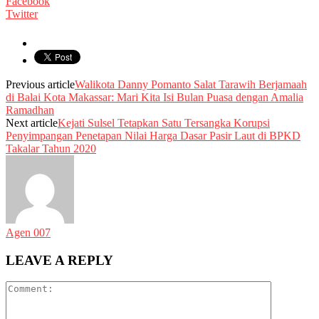
Facebook
Twitter
Previous article
Walikota Danny Pomanto Salat Tarawih Berjamaah
di Balai Kota Makassar: Mari Kita Isi Bulan Puasa dengan Amalia
Ramadhan
Next article
Kejati Sulsel Tetapkan Satu Tersangka Korupsi
Penyimpangan Penetapan Nilai Harga Dasar Pasir Laut di BPKD
Takalar Tahun 2020
Agen 007
LEAVE A REPLY