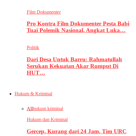
Film Dokumenter
Pro Kontra Film Dokumenter Pesta Babi
Tuai Polemik Nasional, Angkat Luka…
Politik
Dari Desa Untuk Barru: Rahmatullah
Serukan Kekuatan Akar Rumput Di
HUT…
Hukum & Kriminal
All
hukum kriminal
Hukum dan Kriminal
Gercep, Kurang dari 24 Jam, Tim URC