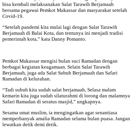
bisa kembali melaksanakan Salat Tarawih Berjamaah
bersama pegawai Pemkot Makassar dan masyarakat setelah
Covid-19.
“Setelah pandemi kita mulai lagi dengan Salat Tarawih
Berjamaah di Balai Kota, dan tentunya ini menjadi tradisi
pemerintah kota,” kata Danny Pomanto.
Pemkot Makassar mengisi bulan suci Ramadan dengan
berbagai kegiatan keagamaan. Selain Salat Tarawih
Berjamaah, juga ada Salat Subuh Berjamaah dan Safari
Ramadan di kelurahan.
“Tadi subuh kita sudah salat berjamaah, Selasa malam
kemarin kita juga sudah silaturahmi di lorong dan malamnya
Safari Ramadan di seratus masjid,” ungkapnya.
Sesama umat muslim, ia mengingatkan agar senantiasa
memperbanyak amalia Ramadan selama bulan puasa. Jangan
lewatkan detik demi detik.