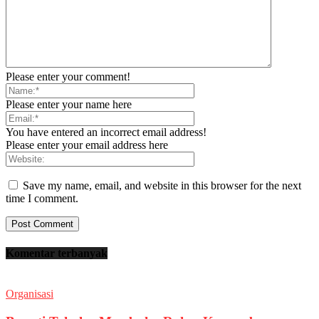
Please enter your comment!
Please enter your name here
You have entered an incorrect email address!
Please enter your email address here
Save my name, email, and website in this browser for the next
time I comment.
Komentar terbanyak
Organisasi