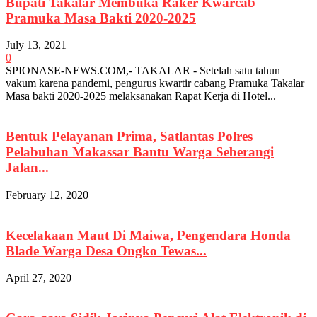
Bupati Takalar Membuka Raker Kwarcab
Pramuka Masa Bakti 2020-2025
July 13, 2021
0
SPIONASE-NEWS.COM,- TAKALAR - Setelah satu tahun
vakum karena pandemi, pengurus kwartir cabang Pramuka Takalar
Masa bakti 2020-2025 melaksanakan Rapat Kerja di Hotel...
Bentuk Pelayanan Prima, Satlantas Polres
Pelabuhan Makassar Bantu Warga Seberangi
Jalan...
February 12, 2020
Kecelakaan Maut Di Maiwa, Pengendara Honda
Blade Warga Desa Ongko Tewas...
April 27, 2020