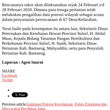
Rencananya rakor akan dilaksanakan sejak 24 Februari s/d
28 Februari 2020. Dimana para tenaga pertanian telah
melakukan pengalihan data potensi wilayah sebagai acuan
dalam penyusunan perencanaan di 67 Desa/Kelurahan.
Turut hadir pada kesempatan itu antara lain, Sekretaris Dinas
Peternakan dan Kesehatan Hewan Provinsi Sulsel, H. Abdul
Muas, Kepala Bidang Tanaman Pangan Hortikultura dan
Perkebunan Provinsi Sulsel, H. Suaib, Sekretaris Dinas
Pertanian Kab. Bantaeng, Mahyuddin, serta para Penyuluh
Pertanian Kab. Bantaeng.
Laporan : Agen Suarni
SHARE
Facebook
Twitter
Previous article
Antisipasi Potensi Kecelakaan, Polres Enrekang dan
Masyarakat Bersihkan Jalan