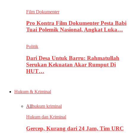
Film Dokumenter
Pro Kontra Film Dokumenter Pesta Babi
Tuai Polemik Nasional, Angkat Luka…
Politik
Dari Desa Untuk Barru: Rahmatullah
Serukan Kekuatan Akar Rumput Di
HUT…
Hukum & Kriminal
All
hukum kriminal
Hukum dan Kriminal
Gercep, Kurang dari 24 Jam, Tim URC