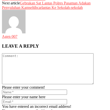
Next article
Gebrakan Sat Lantas Polres Pasaman Adakan
Penyuluhan Kamseltibcarlantas Ke Sekolah-sekolah
Agen 007
LEAVE A REPLY
Please enter your comment!
Please enter your name here
You have entered an incorrect email address!