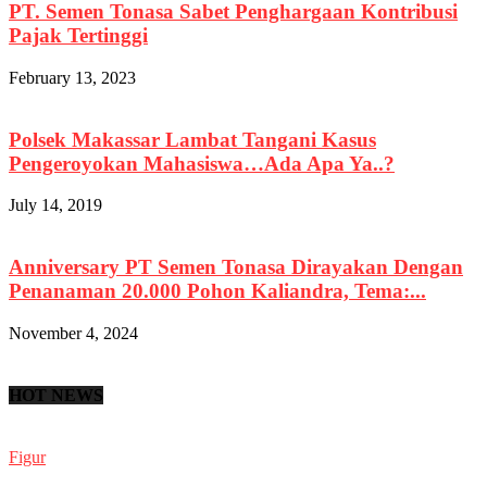
PT. Semen Tonasa Sabet Penghargaan Kontribusi
Pajak Tertinggi
February 13, 2023
Polsek Makassar Lambat Tangani Kasus
Pengeroyokan Mahasiswa…Ada Apa Ya..?
July 14, 2019
Anniversary PT Semen Tonasa Dirayakan Dengan
Penanaman 20.000 Pohon Kaliandra, Tema:...
November 4, 2024
HOT NEWS
Figur