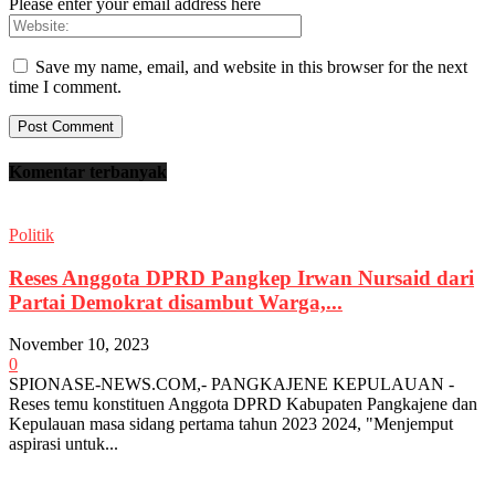
Please enter your email address here
Save my name, email, and website in this browser for the next
time I comment.
Komentar terbanyak
Politik
Reses Anggota DPRD Pangkep Irwan Nursaid dari
Partai Demokrat disambut Warga,...
November 10, 2023
0
SPIONASE-NEWS.COM,- PANGKAJENE KEPULAUAN -
Reses temu konstituen Anggota DPRD Kabupaten Pangkajene dan
Kepulauan masa sidang pertama tahun 2023 2024, "Menjemput
aspirasi untuk...