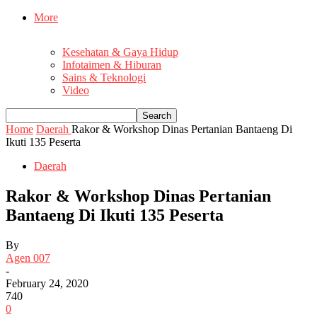
More
Kesehatan & Gaya Hidup
Infotaimen & Hiburan
Sains & Teknologi
Video
Home
Daerah
Rakor & Workshop Dinas Pertanian Bantaeng Di
Ikuti 135 Peserta
Daerah
Rakor & Workshop Dinas Pertanian
Bantaeng Di Ikuti 135 Peserta
By
Agen 007
-
February 24, 2020
740
0