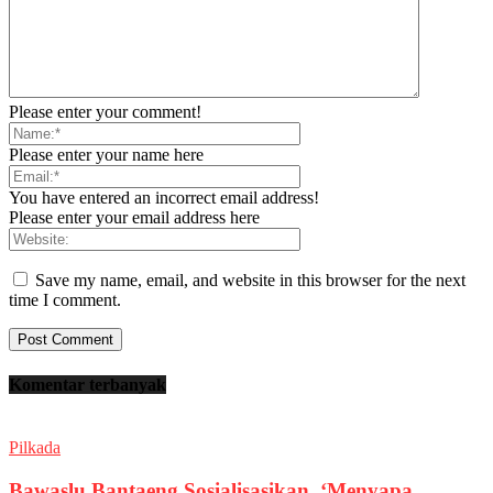
Please enter your comment!
Please enter your name here
You have entered an incorrect email address!
Please enter your email address here
Save my name, email, and website in this browser for the next
time I comment.
Komentar terbanyak
Pilkada
Bawaslu Bantaeng Sosialisasikan, ‘Menyapa