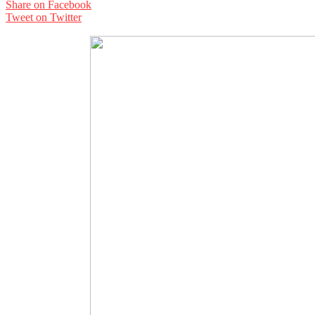
Share on Facebook
Tweet on Twitter