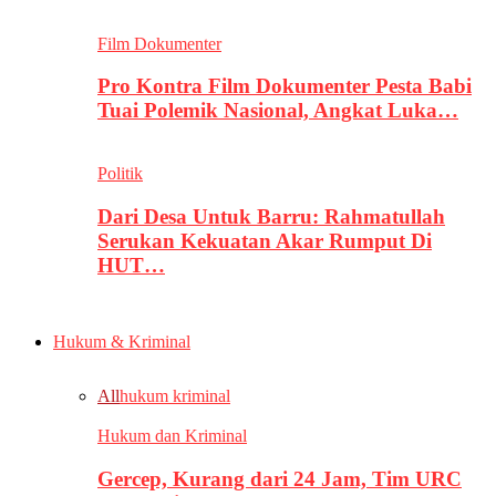
Film Dokumenter
Pro Kontra Film Dokumenter Pesta Babi
Tuai Polemik Nasional, Angkat Luka…
Politik
Dari Desa Untuk Barru: Rahmatullah
Serukan Kekuatan Akar Rumput Di
HUT…
Hukum & Kriminal
All
hukum kriminal
Hukum dan Kriminal
Gercep, Kurang dari 24 Jam, Tim URC