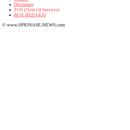
Disclaimer
TOS (Term Of Services)
BOX REDAKSI
© www.SPIONASE-NEWS.com