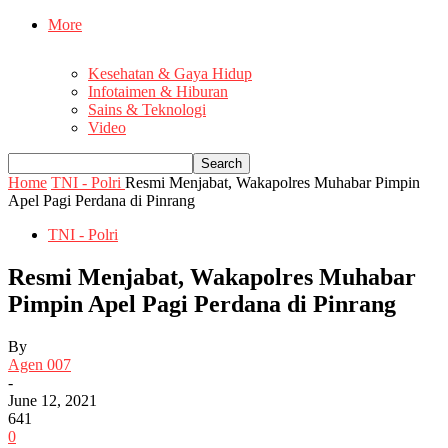
More
Kesehatan & Gaya Hidup
Infotaimen & Hiburan
Sains & Teknologi
Video
Home
TNI - Polri
Resmi Menjabat, Wakapolres Muhabar Pimpin
Apel Pagi Perdana di Pinrang
TNI - Polri
Resmi Menjabat, Wakapolres Muhabar
Pimpin Apel Pagi Perdana di Pinrang
By
Agen 007
-
June 12, 2021
641
0