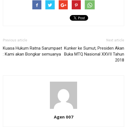
Previous article
Next article
Kuasa Hukum Ratna Sarumpaet
Kunker ke Sumut, Presiden Akan
: Kami akan Bongkar semuanya
Buka MTQ Nasional XXVII Tahun
2018
Agen 007