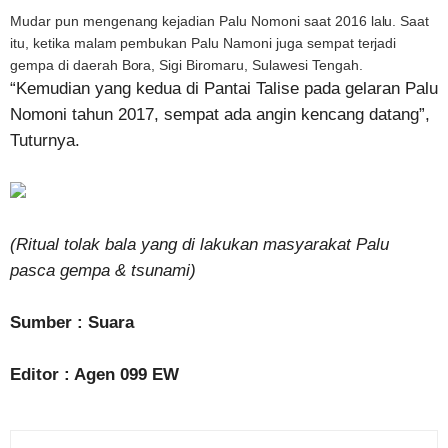
Mudar pun mengenang kejadian Palu Nomoni saat 2016 lalu. Saat
itu, ketika malam pembukan Palu Namoni juga sempat terjadi
gempa di daerah Bora, Sigi Biromaru, Sulawesi Tengah.
“Kemudian yang kedua di Pantai Talise pada gelaran Palu
Nomoni tahun 2017, sempat ada angin kencang datang”,
Tuturnya.
(Ritual tolak bala yang di lakukan masyarakat Palu
pasca gempa & tsunami)
Sumber : Suara
Editor : Agen 099 EW