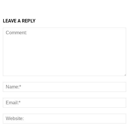
LEAVE A REPLY