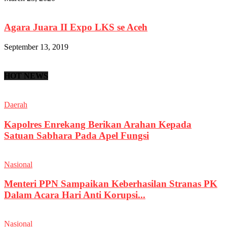
Agara Juara II Expo LKS se Aceh
September 13, 2019
HOT NEWS
Daerah
Kapolres Enrekang Berikan Arahan Kepada
Satuan Sabhara Pada Apel Fungsi
Nasional
Menteri PPN Sampaikan Keberhasilan Stranas PK
Dalam Acara Hari Anti Korupsi...
Nasional