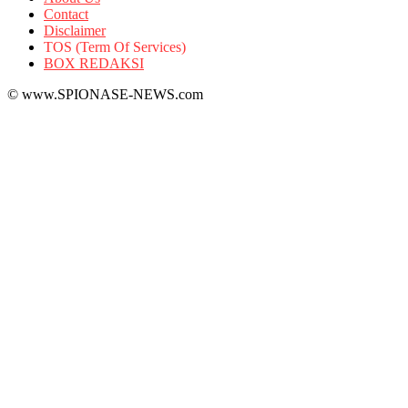
Contact
Disclaimer
TOS (Term Of Services)
BOX REDAKSI
© www.SPIONASE-NEWS.com