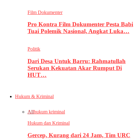
Film Dokumenter
Pro Kontra Film Dokumenter Pesta Babi
Tuai Polemik Nasional, Angkat Luka…
Politik
Dari Desa Untuk Barru: Rahmatullah
Serukan Kekuatan Akar Rumput Di
HUT…
Hukum & Kriminal
All
hukum kriminal
Hukum dan Kriminal
Gercep, Kurang dari 24 Jam, Tim URC