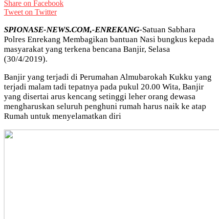
Share on Facebook
Tweet on Twitter
SPIONASE-NEWS.COM,-ENREKANG
-Satuan Sabhara
Polres Enrekang Membagikan bantuan Nasi bungkus kepada
masyarakat yang terkena bencana Banjir, Selasa
(30/4/2019).
Banjir yang terjadi di Perumahan Almubarokah Kukku yang
terjadi malam tadi tepatnya pada pukul 20.00 Wita, Banjir
yang disertai arus kencang setinggi leher orang dewasa
mengharuskan seluruh penghuni rumah harus naik ke atap
Rumah untuk menyelamatkan diri