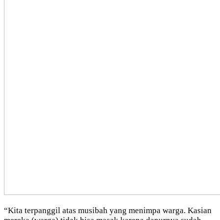
“Kita terpanggil atas musibah yang menimpa warga. Kasian