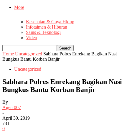
More
Kesehatan & Gaya Hidup
Infotaimen & Hiburan
Sains & Teknologi
Video
Home
Uncategorized
Sabhara Polres Enrekang Bagikan Nasi
Bungkus Bantu Korban Banjir
Uncategorized
Sabhara Polres Enrekang Bagikan Nasi
Bungkus Bantu Korban Banjir
By
Agen 007
-
April 30, 2019
731
0