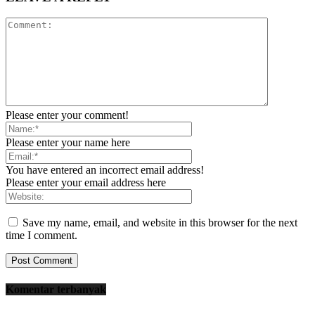
Please enter your comment!
Please enter your name here
You have entered an incorrect email address!
Please enter your email address here
Save my name, email, and website in this browser for the next
time I comment.
Komentar terbanyak