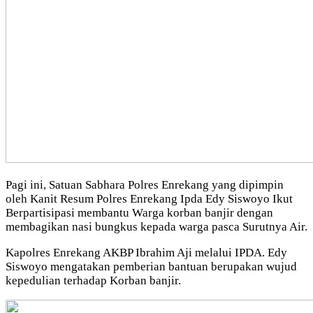
Pagi ini, Satuan Sabhara Polres Enrekang yang dipimpin
oleh Kanit Resum Polres Enrekang Ipda Edy Siswoyo Ikut
Berpartisipasi membantu Warga korban banjir dengan
membagikan nasi bungkus kepada warga pasca Surutnya Air.
Kapolres Enrekang AKBP Ibrahim Aji melalui IPDA. Edy
Siswoyo mengatakan pemberian bantuan berupakan wujud
kepedulian terhadap Korban banjir.