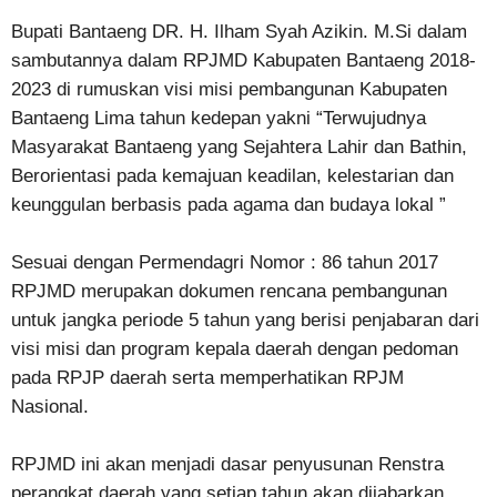
Bupati Bantaeng DR. H. Ilham Syah Azikin. M.Si dalam
sambutannya dalam RPJMD Kabupaten Bantaeng 2018-
2023 di rumuskan visi misi pembangunan Kabupaten
Bantaeng Lima tahun kedepan yakni “Terwujudnya
Masyarakat Bantaeng yang Sejahtera Lahir dan Bathin,
Berorientasi pada kemajuan keadilan, kelestarian dan
keunggulan berbasis pada agama dan budaya lokal ”
Sesuai dengan Permendagri Nomor : 86 tahun 2017
RPJMD merupakan dokumen rencana pembangunan
untuk jangka periode 5 tahun yang berisi penjabaran dari
visi misi dan program kepala daerah dengan pedoman
pada RPJP daerah serta memperhatikan RPJM
Nasional.
RPJMD ini akan menjadi dasar penyusunan Renstra
perangkat daerah yang setiap tahun akan dijabarkan