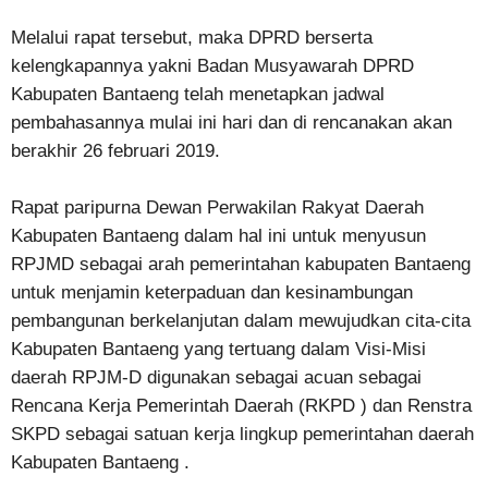
Melalui rapat tersebut, maka DPRD berserta
kelengkapannya yakni Badan Musyawarah DPRD
Kabupaten Bantaeng telah menetapkan jadwal
pembahasannya mulai ini hari dan di rencanakan akan
berakhir 26 februari 2019.
Rapat paripurna Dewan Perwakilan Rakyat Daerah
Kabupaten Bantaeng dalam hal ini untuk menyusun
RPJMD sebagai arah pemerintahan kabupaten Bantaeng
untuk menjamin keterpaduan dan kesinambungan
pembangunan berkelanjutan dalam mewujudkan cita-cita
Kabupaten Bantaeng yang tertuang dalam Visi-Misi
daerah RPJM-D digunakan sebagai acuan sebagai
Rencana Kerja Pemerintah Daerah (RKPD ) dan Renstra
SKPD sebagai satuan kerja lingkup pemerintahan daerah
Kabupaten Bantaeng .