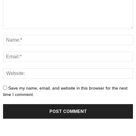
Save my name, email, and website in this browser for the next
time I comment.