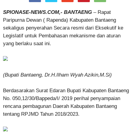
SPIONASE-NEWS.COM,- BANTAENG
– Rapat
Paripurna Dewan ( Rapenda) Kabupaten Bantaeng
sekaligus penyerahan Secara resmi dari Eksekutif ke
Legislatif untuk Pembahasan mekanisme dan aturan
yang berlaku saat ini.
(Bupati Bantaeng, Dr.H.Ilham Wyah Azikin,M.Si)
Berdasarakan Surat Edaran Bupati Kabupaten Bantaeng
No. 050,12/30/Bappeda/I/ 2019 perihal penyampaian
rencana pembagunan Daerah Kabupaten Bantaeng
tentang RPJMD Tahun 2018/2023.