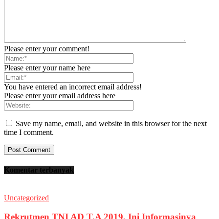
Please enter your comment!
Please enter your name here
You have entered an incorrect email address!
Please enter your email address here
Save my name, email, and website in this browser for the next
time I comment.
Komentar terbanyak
Uncategorized
Rekrutmen TNI AD T.A 2019, Ini Informasinya