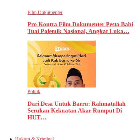
Film Dokumenter
Pro Kontra Film Dokumenter Pesta Babi
Tuai Polemik Nasional, Angkat Luka…
Politik
Dari Desa Untuk Barru: Rahmatullah
Serukan Kekuatan Akar Rumput Di
HUT…
Hukum & Kriminal