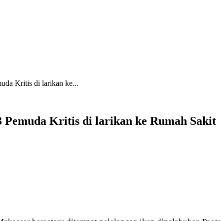
a Kritis di larikan ke...
3 Pemuda Kritis di larikan ke Rumah Sakit