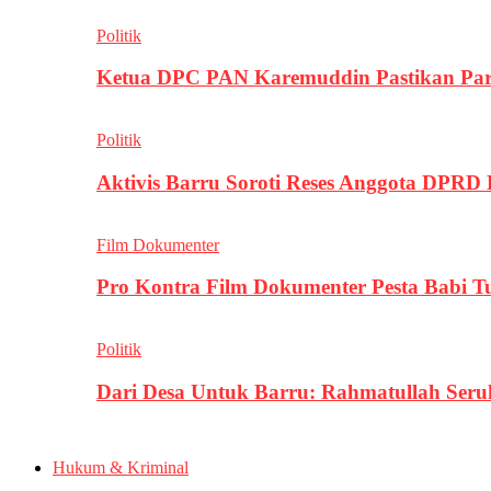
Politik
Ketua DPC PAN Karemuddin Pastikan Par
Politik
Aktivis Barru Soroti Reses Anggota DPRD
Film Dokumenter
Pro Kontra Film Dokumenter Pesta Babi T
Politik
Dari Desa Untuk Barru: Rahmatullah Se
Hukum & Kriminal