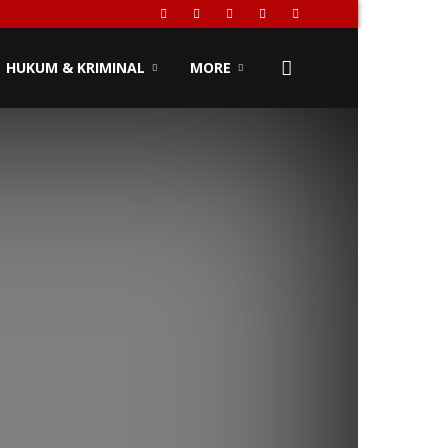
HUKUM & KRIMINAL
MORE