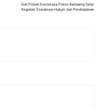
Giat Polsek Eremerasa Polres Bantaeng Gelar
Kegiatan Sosialisasi Hukum dan Pendisiplinan