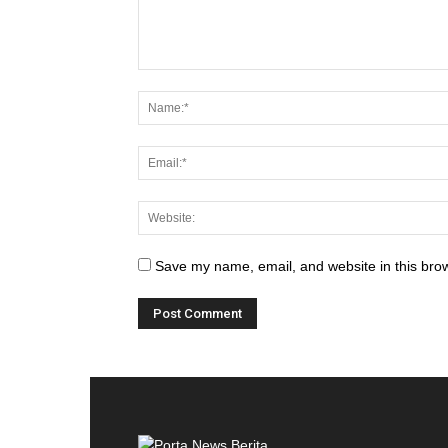
Save my name, email, and website in this brow