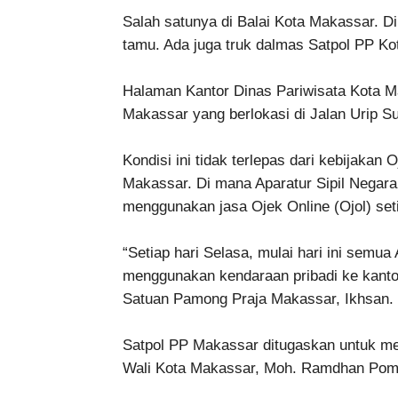
Salah satunya di Balai Kota Makassar. Di
tamu. Ada juga truk dalmas Satpol PP Kot
Halaman Kantor Dinas Pariwisata Kota 
Makassar yang berlokasi di Jalan Urip Sum
Kondisi ini tidak terlepas dari kebijakan
Makassar. Di mana Aparatur Sipil Negar
menggunakan jasa Ojek Online (Ojol) set
“Setiap hari Selasa, mulai hari ini semua
menggunakan kendaraan pribadi ke kantor
Satuan Pamong Praja Makassar, Ikhsan.
Satpol PP Makassar ditugaskan untuk me
Wali Kota Makassar, Moh. Ramdhan Pom