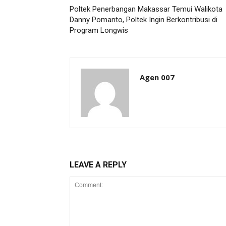
Poltek Penerbangan Makassar Temui Walikota
Danny Pomanto, Poltek Ingin Berkontribusi di
Program Longwis
Agen 007
LEAVE A REPLY