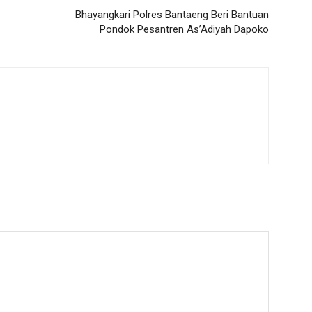
Bhayangkari Polres Bantaeng Beri Bantuan
Pondok Pesantren As’Adiyah Dapoko