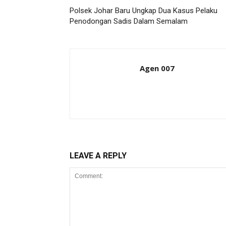
Polsek Johar Baru Ungkap Dua Kasus Pelaku
Penodongan Sadis Dalam Semalam
Agen 007
LEAVE A REPLY