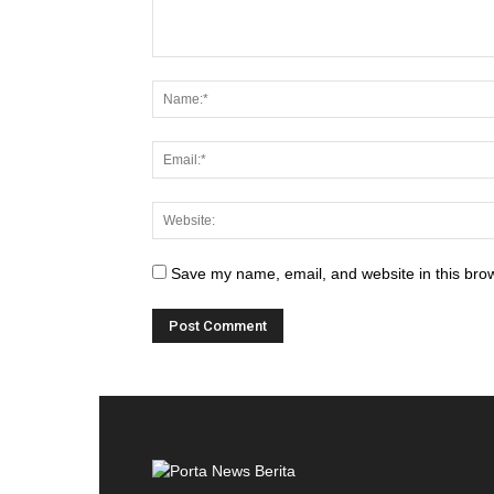
Save my name, email, and website in this brow