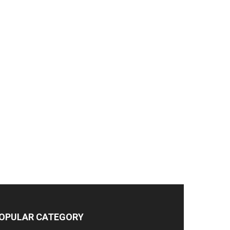
OPULAR CATEGORY