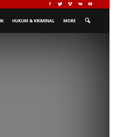
IK
HUKUM & KRIMINAL
MORE