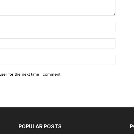
ser for the next time I comment.
POPULAR POSTS
P