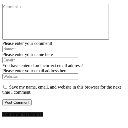
Please enter your comment!
Please enter your name here
You have entered an incorrect email address!
Please enter your email address here
Save my name, email, and website in this browser for the next
time I comment.
Komentar terbanyak