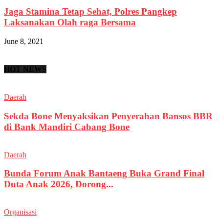
Jaga Stamina Tetap Sehat, Polres Pangkep
Laksanakan Olah raga Bersama
June 8, 2021
HOT NEWS
Daerah
Sekda Bone Menyaksikan Penyerahan Bansos BBR
di Bank Mandiri Cabang Bone
Daerah
Bunda Forum Anak Bantaeng Buka Grand Final
Duta Anak 2026, Dorong...
Organisasi