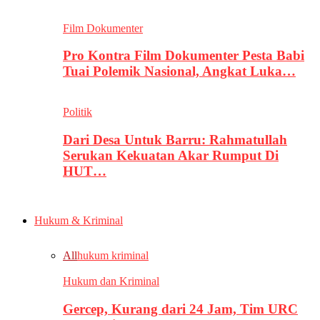
Film Dokumenter
Pro Kontra Film Dokumenter Pesta Babi
Tuai Polemik Nasional, Angkat Luka…
Politik
Dari Desa Untuk Barru: Rahmatullah
Serukan Kekuatan Akar Rumput Di
HUT…
Hukum & Kriminal
All
hukum kriminal
Hukum dan Kriminal
Gercep, Kurang dari 24 Jam, Tim URC