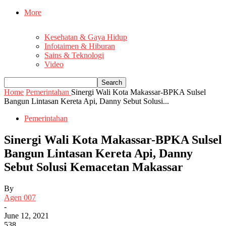
More
Kesehatan & Gaya Hidup
Infotaimen & Hiburan
Sains & Teknologi
Video
Home
Pemerintahan
Sinergi Wali Kota Makassar-BPKA Sulsel
Bangun Lintasan Kereta Api, Danny Sebut Solusi...
Pemerintahan
Sinergi Wali Kota Makassar-BPKA Sulsel
Bangun Lintasan Kereta Api, Danny
Sebut Solusi Kemacetan Makassar
By
Agen 007
-
June 12, 2021
538