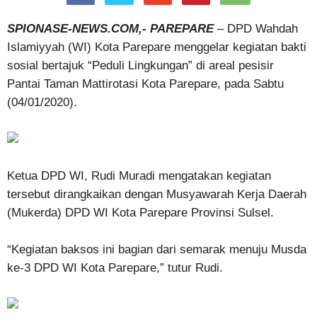
SPIONASE-NEWS.COM,- PAREPARE
– DPD Wahdah
Islamiyyah (WI) Kota Parepare menggelar kegiatan bakti
sosial bertajuk “Peduli Lingkungan” di areal pesisir
Pantai Taman Mattirotasi Kota Parepare, pada Sabtu
(04/01/2020).
Ketua DPD WI, Rudi Muradi mengatakan kegiatan
tersebut dirangkaikan dengan Musyawarah Kerja Daerah
(Mukerda) DPD WI Kota Parepare Provinsi Sulsel.
“Kegiatan baksos ini bagian dari semarak menuju Musda
ke-3 DPD WI Kota Parepare,” tutur Rudi.