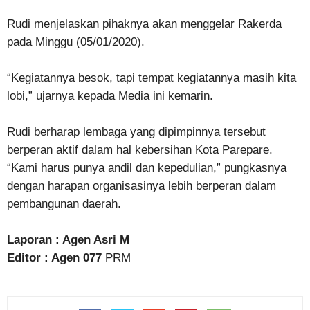
Rudi menjelaskan pihaknya akan menggelar Rakerda
pada Minggu (05/01/2020).
“Kegiatannya besok, tapi tempat kegiatannya masih kita
lobi,” ujarnya kepada Media ini kemarin.
Rudi berharap lembaga yang dipimpinnya tersebut
berperan aktif dalam hal kebersihan Kota Parepare.
“Kami harus punya andil dan kepedulian,” pungkasnya
dengan harapan organisasinya lebih berperan dalam
pembangunan daerah.
Laporan : Agen Asri M
Editor : Agen 077
PRM