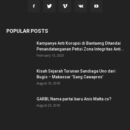
POPULAR POSTS
Kampanye Anti Korupsi di Bantaeng Ditandai
Penandatanganan Petisi Zona Integritas Anti...
February 13, 2023
Kisah Sejarah Turunan Sandiaga Uno dari
Bugis – Makassar ‘Sang Cawapres’
August 10, 2018
GARBI, Nama partai baru Anis Matta cs?
August 23, 2018