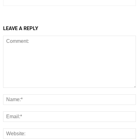
LEAVE A REPLY