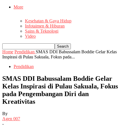
More
Kesehatan & Gaya Hidup
Infotaimen & Hiburan
Sains & Teknologi
Video
Home
Pendidikan
SMAS DDI Babussalam Boddie Gelar Kelas
Inspirasi di Pulau Sakuala, Fokus pada...
Pendidikan
SMAS DDI Babussalam Boddie Gelar
Kelas Inspirasi di Pulau Sakuala, Fokus
pada Pengembangan Diri dan
Kreativitas
By
Agen 007
-