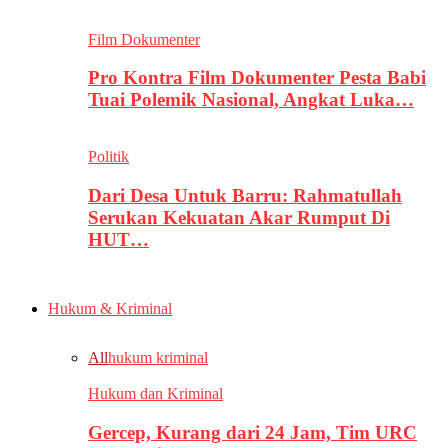
Film Dokumenter
Pro Kontra Film Dokumenter Pesta Babi
Tuai Polemik Nasional, Angkat Luka…
Politik
Dari Desa Untuk Barru: Rahmatullah
Serukan Kekuatan Akar Rumput Di
HUT…
Hukum & Kriminal
All
hukum kriminal
Hukum dan Kriminal
Gercep, Kurang dari 24 Jam, Tim URC