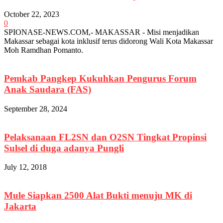
October 22, 2023
0
SPIONASE-NEWS.COM,- MAKASSAR - Misi menjadikan
Makassar sebagai kota inklusif terus didorong Wali Kota Makassar
Moh Ramdhan Pomanto.
Pemkab Pangkep Kukuhkan Pengurus Forum
Anak Saudara (FAS)
September 28, 2024
Pelaksanaan FL2SN dan O2SN Tingkat Propinsi
Sulsel di duga adanya Pungli
July 12, 2018
Mule Siapkan 2500 Alat Bukti menuju MK di
Jakarta