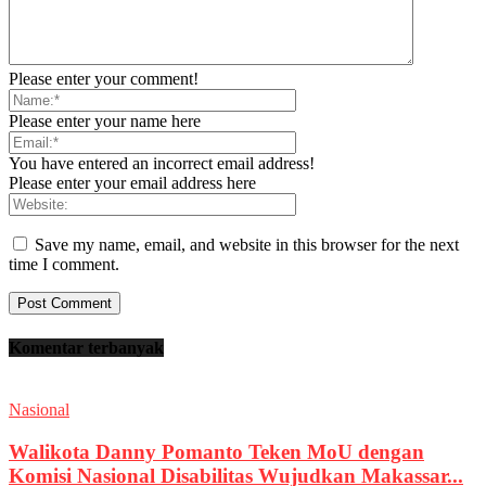
Please enter your comment!
Please enter your name here
You have entered an incorrect email address!
Please enter your email address here
Save my name, email, and website in this browser for the next
time I comment.
Komentar terbanyak
Nasional
Walikota Danny Pomanto Teken MoU dengan
Komisi Nasional Disabilitas Wujudkan Makassar...