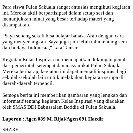
Para siswa Pulau Sakuala sangat antusias mengikuti kegiatan
ini. Mereka aktif berpartisipasi dalam setiap sesi dan
menunjukkan minat yang besar terhadap materi yang
disampaikan.
“Saya senang sekali bisa belajar bahasa Arab dengan cara
yang menyenangkan. Saya juga jadi lebih tahu tentang seni
dan budaya Indonesia,” kata Tamsir.
Kegiatan Kelas Inspirasi ini mendapatkan dukungan penuh
dari pemerintah setempat dan masyarakat Pulau Sakuala.
Mereka berharap, kegiatan ini dapat menjadi inspirasi bagi
sekolah-sekolah lain untuk melakukan kegiatan serupa di
daerah-daerah terpencil.
Semoga berita ini memberikan gambaran yang lengkap dan
informatif tentang kegiatan Kelas Inspirasi yang diadakan
oleh SMAS DDI Babussalam Boddie di Pulau Sakuala.
Laporan : Agen 089 M. Rijal/Agen 091 Haedir
SHARE