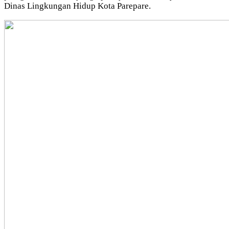
Dinas Lingkungan Hidup Kota Parepare.