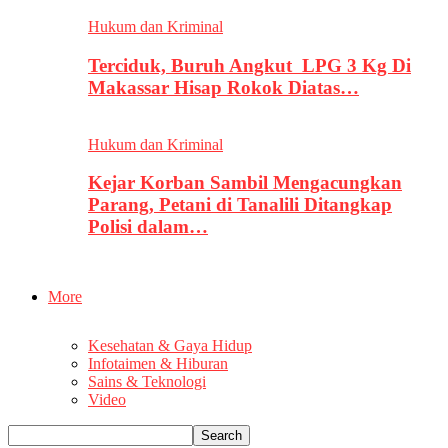
Hukum dan Kriminal
Terciduk, Buruh Angkut LPG 3 Kg Di
Makassar Hisap Rokok Diatas…
Hukum dan Kriminal
Kejar Korban Sambil Mengacungkan
Parang, Petani di Tanalili Ditangkap
Polisi dalam…
More
Kesehatan & Gaya Hidup
Infotaimen & Hiburan
Sains & Teknologi
Video