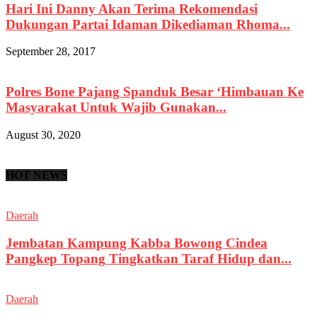
Hari Ini Danny Akan Terima Rekomendasi
Dukungan Partai Idaman Dikediaman Rhoma...
September 28, 2017
Polres Bone Pajang Spanduk Besar ‘Himbauan Ke
Masyarakat Untuk Wajib Gunakan...
August 30, 2020
HOT NEWS
Daerah
Jembatan Kampung Kabba Bowong Cindea
Pangkep Topang Tingkatkan Taraf Hidup dan...
Daerah