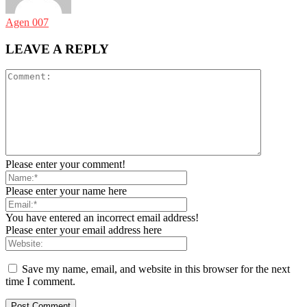
Agen 007
LEAVE A REPLY
Please enter your comment!
Please enter your name here
You have entered an incorrect email address!
Please enter your email address here
Save my name, email, and website in this browser for the next
time I comment.