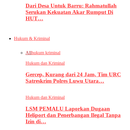
Dari Desa Untuk Barru: Rahmatullah
Serukan Kekuatan Akar Rumput Di
HUT…
Hukum & Kriminal
All
hukum kriminal
Hukum dan Kriminal
Gercep, Kurang dari 24 Jam, Tim URC
Satreskrim Polres Luwu Utara…
Hukum dan Kriminal
LSM PEMALU Laporkan Dugaan
Heliport dan Penerbangan Ilegal Tanpa
Izin di…