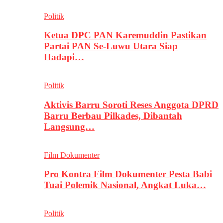
Politik
Ketua DPC PAN Karemuddin Pastikan
Partai PAN Se-Luwu Utara Siap
Hadapi…
Politik
Aktivis Barru Soroti Reses Anggota DPRD
Barru Berbau Pilkades, Dibantah
Langsung…
Film Dokumenter
Pro Kontra Film Dokumenter Pesta Babi
Tuai Polemik Nasional, Angkat Luka…
Politik