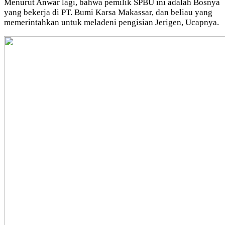
Menurut Anwar lagi, bahwa pemilik SPBU ini adalah Bosnya
yang bekerja di PT. Bumi Karsa Makassar, dan beliau yang
memerintahkan untuk meladeni pengisian Jerigen, Ucapnya.