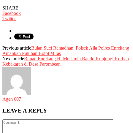
SHARE
Facebook
Twitter
Previous article
Bulan Suci Ramadhan, Polsek Alla Polres Enrekang
Amankan Puluhan Botol Miras
Next article
Bupati Enrekang H. Muslimin Bando Kunjungi Korban
Kebakaran di Desa Parombean
Agen 007
LEAVE A REPLY