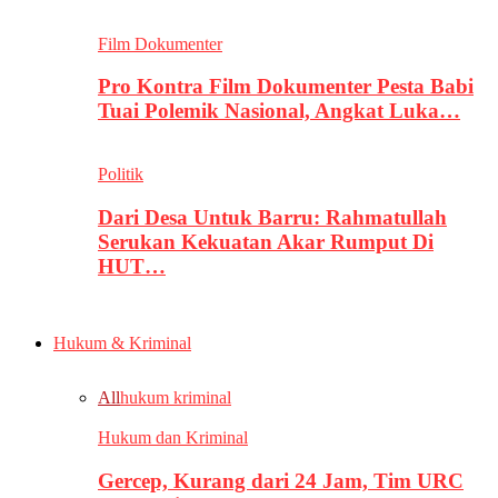
Film Dokumenter
Pro Kontra Film Dokumenter Pesta Babi
Tuai Polemik Nasional, Angkat Luka…
Politik
Dari Desa Untuk Barru: Rahmatullah
Serukan Kekuatan Akar Rumput Di
HUT…
Hukum & Kriminal
All
hukum kriminal
Hukum dan Kriminal
Gercep, Kurang dari 24 Jam, Tim URC