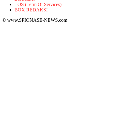
TOS (Term Of Services)
BOX REDAKSI
© www.SPIONASE-NEWS.com