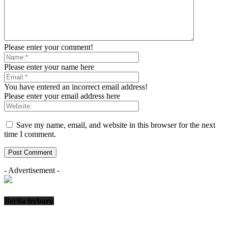
Please enter your comment!
Please enter your name here
You have entered an incorrect email address!
Please enter your email address here
Save my name, email, and website in this browser for the next
time I comment.
- Advertisement -
Berita terbaru