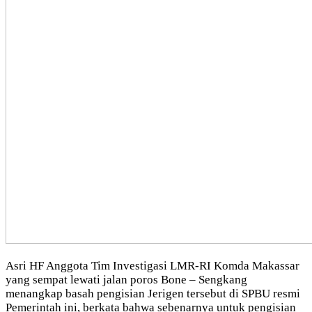
Asri HF Anggota Tim Investigasi LMR-RI Komda Makassar
yang sempat lewati jalan poros Bone – Sengkang
menangkap basah pengisian Jerigen tersebut di SPBU resmi
Pemerintah ini, berkata bahwa sebenarnya untuk pengisian