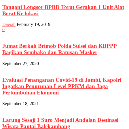
Tangani Longsor BPBD Torut Gerakan 1 Unit Alat
Berat Ke lokasi
Daerah
February 19, 2019
0
Jumat Berkah Brimob Polda Sulsel dan KBPPP
Bagikan Sembako dan Ratusan Masker
September 27, 2020
Evaluasi Penanganan Covid-19 di Jambi, Kapolri
Ingatkan Penurunan Level PPKM dan Jaga
Pertumbuhan Ekonomi
September 18, 2021
Larung Sesaji 1 Suro Menjadi Andalan Destinasi
Wisata Pantai Balekambang