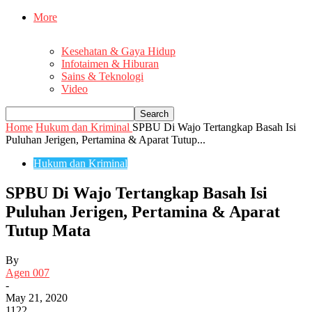
More
Kesehatan & Gaya Hidup
Infotaimen & Hiburan
Sains & Teknologi
Video
Home
Hukum dan Kriminal
SPBU Di Wajo Tertangkap Basah Isi
Puluhan Jerigen, Pertamina & Aparat Tutup...
Hukum dan Kriminal
SPBU Di Wajo Tertangkap Basah Isi
Puluhan Jerigen, Pertamina & Aparat
Tutup Mata
By
Agen 007
-
May 21, 2020
1122