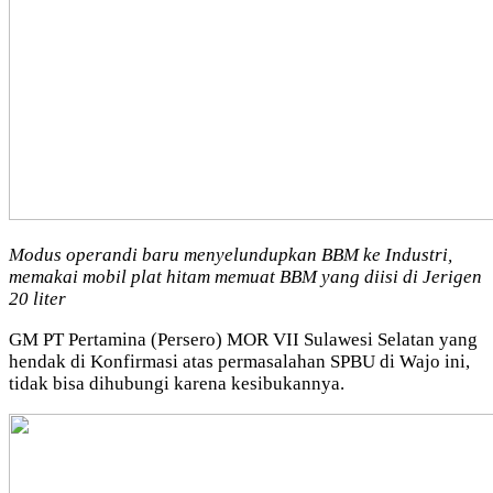
Modus operandi baru menyelundupkan BBM ke Industri,
memakai mobil plat hitam memuat BBM yang diisi di Jerigen
20 liter
GM PT Pertamina (Persero) MOR VII Sulawesi Selatan yang
hendak di Konfirmasi atas permasalahan SPBU di Wajo ini,
tidak bisa dihubungi karena kesibukannya.