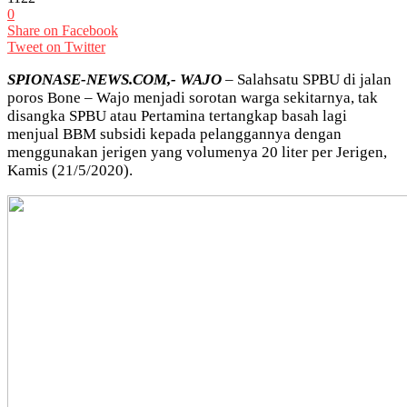
0
Share on Facebook
Tweet on Twitter
SPIONASE-NEWS.COM,- WAJO
– Salahsatu SPBU di jalan
poros Bone – Wajo menjadi sorotan warga sekitarnya, tak
disangka SPBU atau Pertamina tertangkap basah lagi
menjual BBM subsidi kepada pelanggannya dengan
menggunakan jerigen yang volumenya 20 liter per Jerigen,
Kamis (21/5/2020).