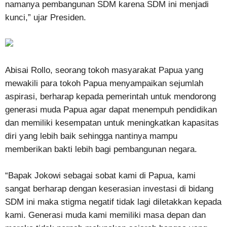
namanya pembangunan SDM karena SDM ini menjadi
kunci,” ujar Presiden.
Abisai Rollo, seorang tokoh masyarakat Papua yang
mewakili para tokoh Papua menyampaikan sejumlah
aspirasi, berharap kepada pemerintah untuk mendorong
generasi muda Papua agar dapat menempuh pendidikan
dan memiliki kesempatan untuk meningkatkan kapasitas
diri yang lebih baik sehingga nantinya mampu
memberikan bakti lebih bagi pembangunan negara.
“Bapak Jokowi sebagai sobat kami di Papua, kami
sangat berharap dengan keserasian investasi di bidang
SDM ini maka stigma negatif tidak lagi diletakkan kepada
kami. Generasi muda kami memiliki masa depan dan