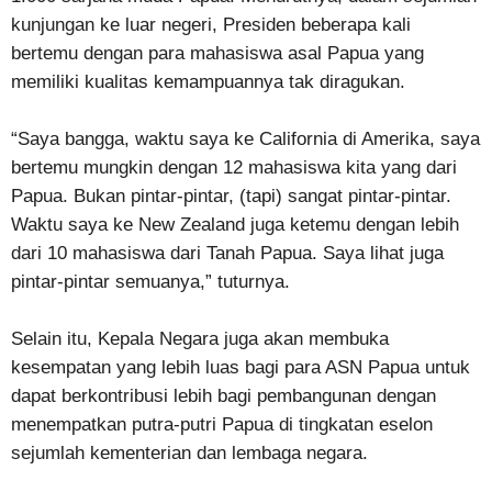
kunjungan ke luar negeri, Presiden beberapa kali
bertemu dengan para mahasiswa asal Papua yang
memiliki kualitas kemampuannya tak diragukan.
“Saya bangga, waktu saya ke California di Amerika, saya
bertemu mungkin dengan 12 mahasiswa kita yang dari
Papua. Bukan pintar-pintar, (tapi) sangat pintar-pintar.
Waktu saya ke New Zealand juga ketemu dengan lebih
dari 10 mahasiswa dari Tanah Papua. Saya lihat juga
pintar-pintar semuanya,” tuturnya.
Selain itu, Kepala Negara juga akan membuka
kesempatan yang lebih luas bagi para ASN Papua untuk
dapat berkontribusi lebih bagi pembangunan dengan
menempatkan putra-putri Papua di tingkatan eselon
sejumlah kementerian dan lembaga negara.