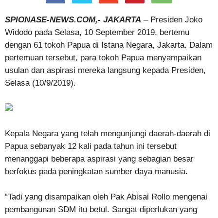
SPIONASE-NEWS.COM,- JAKARTA
– Presiden Joko
Widodo pada Selasa, 10 September 2019, bertemu
dengan 61 tokoh Papua di Istana Negara, Jakarta. Dalam
pertemuan tersebut, para tokoh Papua menyampaikan
usulan dan aspirasi mereka langsung kepada Presiden,
Selasa (10/9/2019).
Kepala Negara yang telah mengunjungi daerah-daerah di
Papua sebanyak 12 kali pada tahun ini tersebut
menanggapi beberapa aspirasi yang sebagian besar
berfokus pada peningkatan sumber daya manusia.
“Tadi yang disampaikan oleh Pak Abisai Rollo mengenai
pembangunan SDM itu betul. Sangat diperlukan yang