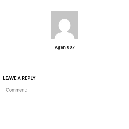
Agen 007
LEAVE A REPLY