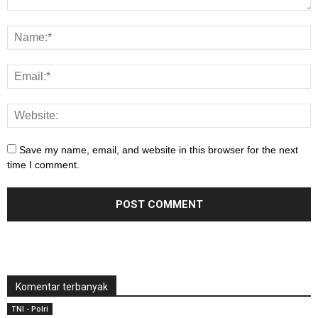
Save my name, email, and website in this browser for the next
time I comment.
Komentar terbanyak
TNI - Polri