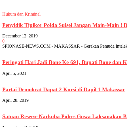
Hukum dan Kriminal
Penyidik Tipikor Polda Sulsel Jangan Main-Main ! 
December 12, 2019
0
SPIONASE-NEWS.COM,- MAKASSAR - Gerakan Pemuda Intelektual (GPI
Peringati Hari Jadi Bone Ke-691, Bupati Bone dan K
April 5, 2021
Partai Demokrat Dapat 2 Kursi di Dapil 1 Makassar
April 28, 2019
Satuan Reserse Narkoba Polres Gowa Laksanakan Ba