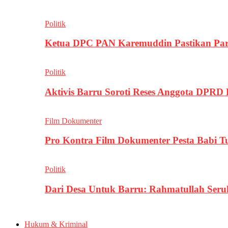
Politik
Ketua DPC PAN Karemuddin Pastikan Par
Politik
Aktivis Barru Soroti Reses Anggota DPRD
Film Dokumenter
Pro Kontra Film Dokumenter Pesta Babi T
Politik
Dari Desa Untuk Barru: Rahmatullah Se
Hukum & Kriminal