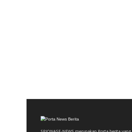
SPIONASE-NEWS merupakan Porta berita yang