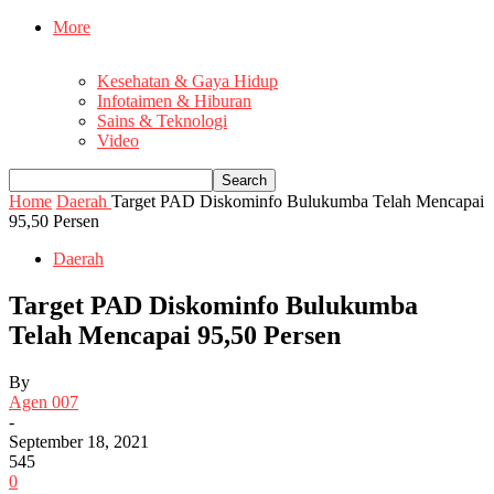
More
Kesehatan & Gaya Hidup
Infotaimen & Hiburan
Sains & Teknologi
Video
Home
Daerah
Target PAD Diskominfo Bulukumba Telah Mencapai
95,50 Persen
Daerah
Target PAD Diskominfo Bulukumba
Telah Mencapai 95,50 Persen
By
Agen 007
-
September 18, 2021
545
0