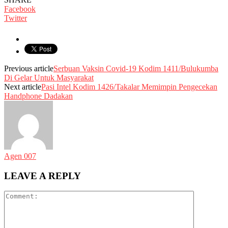
Facebook
Twitter
Previous article
Serbuan Vaksin Covid-19 Kodim 1411/Bulukumba
Di Gelar Untuk Masyarakat
Next article
Pasi Intel Kodim 1426/Takalar Memimpin Pengecekan
Handphone Dadakan
Agen 007
LEAVE A REPLY