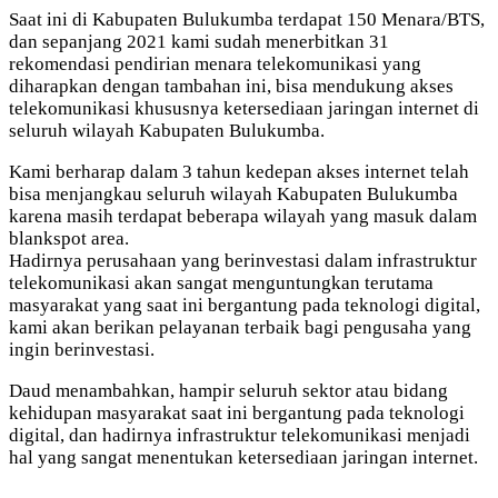
Saat ini di Kabupaten Bulukumba terdapat 150 Menara/BTS,
dan sepanjang 2021 kami sudah menerbitkan 31
rekomendasi pendirian menara telekomunikasi yang
diharapkan dengan tambahan ini, bisa mendukung akses
telekomunikasi khususnya ketersediaan jaringan internet di
seluruh wilayah Kabupaten Bulukumba.
Kami berharap dalam 3 tahun kedepan akses internet telah
bisa menjangkau seluruh wilayah Kabupaten Bulukumba
karena masih terdapat beberapa wilayah yang masuk dalam
blankspot area.
Hadirnya perusahaan yang berinvestasi dalam infrastruktur
telekomunikasi akan sangat menguntungkan terutama
masyarakat yang saat ini bergantung pada teknologi digital,
kami akan berikan pelayanan terbaik bagi pengusaha yang
ingin berinvestasi.
Daud menambahkan, hampir seluruh sektor atau bidang
kehidupan masyarakat saat ini bergantung pada teknologi
digital, dan hadirnya infrastruktur telekomunikasi menjadi
hal yang sangat menentukan ketersediaan jaringan internet.