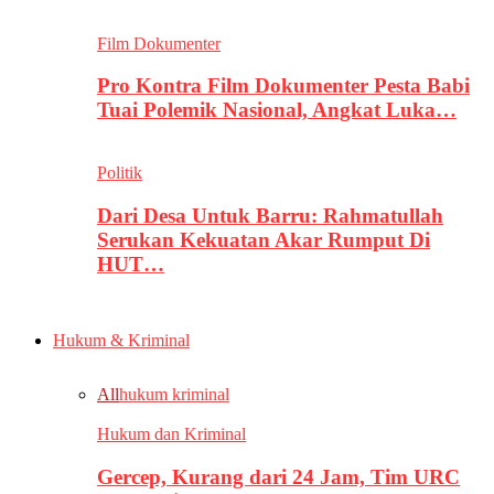
Film Dokumenter
Pro Kontra Film Dokumenter Pesta Babi
Tuai Polemik Nasional, Angkat Luka…
Politik
Dari Desa Untuk Barru: Rahmatullah
Serukan Kekuatan Akar Rumput Di
HUT…
Hukum & Kriminal
All
hukum kriminal
Hukum dan Kriminal
Gercep, Kurang dari 24 Jam, Tim URC