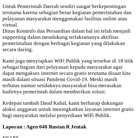
Untuk Pemerintah Daerah sendiri sangat berkepentingan
terutama karena sebagian besar kegiatan pemerintahan dan
pelayanan masyarakat menggunakan fasilitas online atau
virtual.
Dinas Kominfo dan Persandian dalam hal ini telah menjadi
supporting dalam mendukung terlaksananya aktifitas
pemerintahan dengan berbagai kegiatan yang dilakukan
secara daring.
Kami juga menyiapkan WiFi Publik yang tersebar di 18 titik
sebagai bagian dari pelayanan kepada masyarakat agar
dapat mengakses internet secara gratis terutama disaat kita
masih dalam situasi Pandemi Covid-19. Meski masih
terbatas namun setidaknya masyarakat bisa merasakan
hadirnya pemerintah dalam memberikan solusi.
Kedepan tambah Daud Kahal, kami berharap dukungan
aloksi anggaran untuk meningkatkan layanan internet gratis
bagi masyarakat melalui penyediaan WiFi Publik.
Laporan : Agen 040 Rustan R Jentak
SHARE