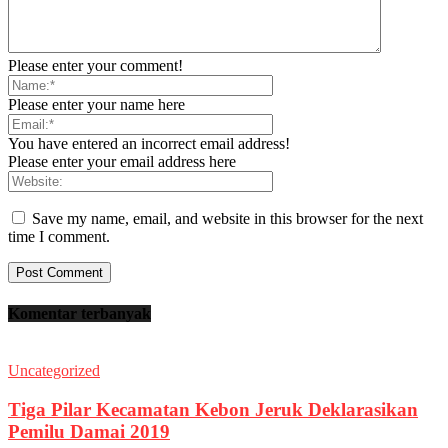
Please enter your comment!
Please enter your name here
You have entered an incorrect email address!
Please enter your email address here
Save my name, email, and website in this browser for the next
time I comment.
Komentar terbanyak
Uncategorized
Tiga Pilar Kecamatan Kebon Jeruk Deklarasikan
Pemilu Damai 2019