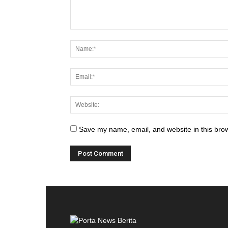
Save my name, email, and website in this brow