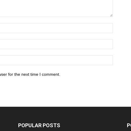
ser for the next time I comment.
POPULAR POSTS
P