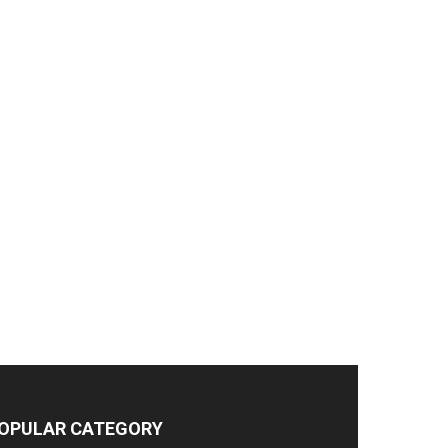
OPULAR CATEGORY