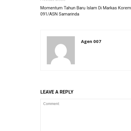
Momentum Tahun Baru Islam Di Markas Korem
091/ASN Samarinda
Agen 007
LEAVE A REPLY