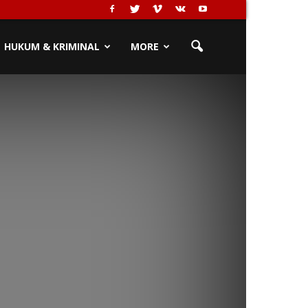
HUKUM & KRIMINAL
MORE