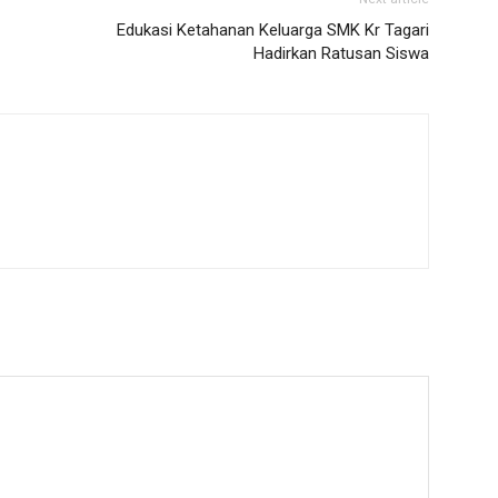
Edukasi Ketahanan Keluarga SMK Kr Tagari
Hadirkan Ratusan Siswa