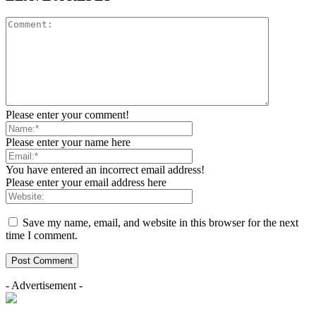
Please enter your comment!
Please enter your name here
You have entered an incorrect email address!
Please enter your email address here
Save my name, email, and website in this browser for the next
time I comment.
- Advertisement -