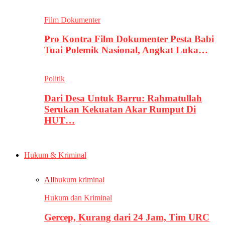
Film Dokumenter
Pro Kontra Film Dokumenter Pesta Babi
Tuai Polemik Nasional, Angkat Luka…
Politik
Dari Desa Untuk Barru: Rahmatullah
Serukan Kekuatan Akar Rumput Di
HUT…
Hukum & Kriminal
All
hukum kriminal
Hukum dan Kriminal
Gercep, Kurang dari 24 Jam, Tim URC