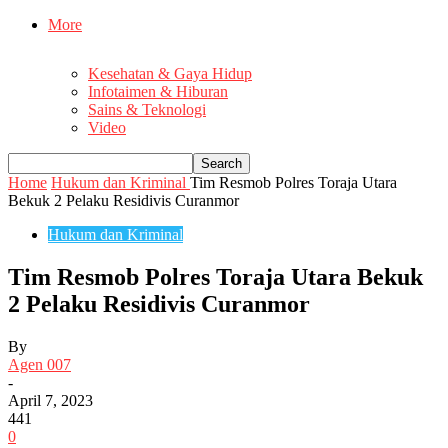
More
Kesehatan & Gaya Hidup
Infotaimen & Hiburan
Sains & Teknologi
Video
Home
Hukum dan Kriminal
Tim Resmob Polres Toraja Utara
Bekuk 2 Pelaku Residivis Curanmor
Hukum dan Kriminal
Tim Resmob Polres Toraja Utara Bekuk
2 Pelaku Residivis Curanmor
By
Agen 007
-
April 7, 2023
441
0