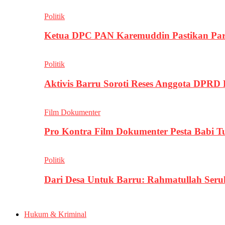
Politik
Ketua DPC PAN Karemuddin Pastikan Par
Politik
Aktivis Barru Soroti Reses Anggota DPRD
Film Dokumenter
Pro Kontra Film Dokumenter Pesta Babi T
Politik
Dari Desa Untuk Barru: Rahmatullah Se
Hukum & Kriminal