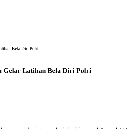
tihan Bela Diri Polri
Gelar Latihan Bela Diri Polri