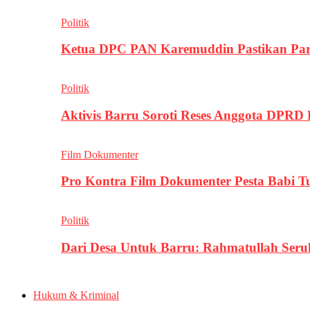
Politik
Ketua DPC PAN Karemuddin Pastikan Par
Politik
Aktivis Barru Soroti Reses Anggota DPRD
Film Dokumenter
Pro Kontra Film Dokumenter Pesta Babi T
Politik
Dari Desa Untuk Barru: Rahmatullah Se
Hukum & Kriminal