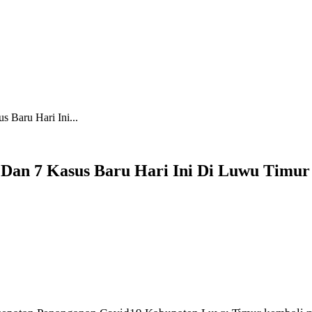
 Baru Hari Ini...
 Dan 7 Kasus Baru Hari Ini Di Luwu Timur