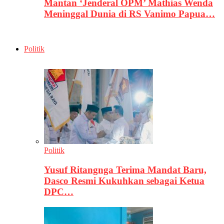
Mantan ‘Jenderal OPM’ Mathias Wenda
Meninggal Dunia di RS Vanimo Papua…
Politik
Politik
Yusuf Ritangnga Terima Mandat Baru,
Dasco Resmi Kukuhkan sebagai Ketua
DPC…