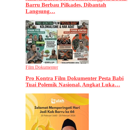
Barru Berbau Pilkades, Dibantah
Langsung…
Film Dokumenter
Pro Kontra Film Dokumenter Pesta Babi
Tuai Polemik Nasional, Angkat Luka…