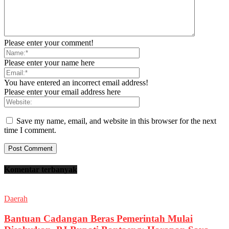
Please enter your comment!
Please enter your name here
You have entered an incorrect email address!
Please enter your email address here
Save my name, email, and website in this browser for the next
time I comment.
Komentar terbanyak
Daerah
Bantuan Cadangan Beras Pemerintah Mulai