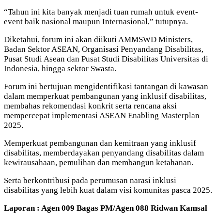
“Tahun ini kita banyak menjadi tuan rumah untuk event-
event baik nasional maupun Internasional,” tutupnya.
Diketahui, forum ini akan diikuti AMMSWD Ministers,
Badan Sektor ASEAN, Organisasi Penyandang Disabilitas,
Pusat Studi Asean dan Pusat Studi Disabilitas Universitas di
Indonesia, hingga sektor Swasta.
Forum ini bertujuan mengidentifikasi tantangan di kawasan
dalam memperkuat pembangunan yang inklusif disabilitas,
membahas rekomendasi konkrit serta rencana aksi
mempercepat implementasi ASEAN Enabling Masterplan
2025.
Memperkuat pembangunan dan kemitraan yang inklusif
disabilitas, memberdayakan penyandang disabilitas dalam
kewirausahaan, pemulihan dan membangun ketahanan.
Serta berkontribusi pada perumusan narasi inklusi
disabilitas yang lebih kuat dalam visi komunitas pasca 2025.
Laporan : Agen 009 Bagas PM/Agen 088 Ridwan Kamsal