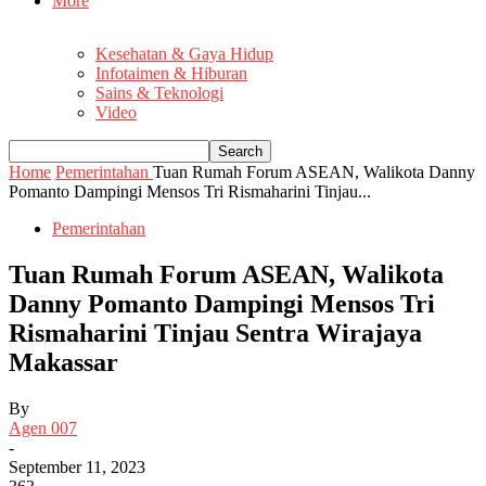
More
Kesehatan & Gaya Hidup
Infotaimen & Hiburan
Sains & Teknologi
Video
Home
Pemerintahan
Tuan Rumah Forum ASEAN, Walikota Danny
Pomanto Dampingi Mensos Tri Rismaharini Tinjau...
Pemerintahan
Tuan Rumah Forum ASEAN, Walikota
Danny Pomanto Dampingi Mensos Tri
Rismaharini Tinjau Sentra Wirajaya
Makassar
By
Agen 007
-
September 11, 2023