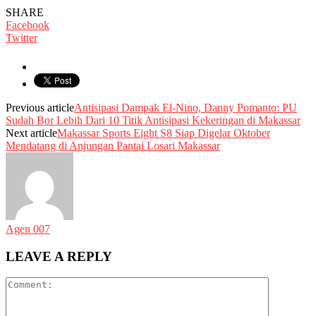
SHARE
Facebook
Twitter
Previous article
Antisipasi Dampak El-Nino, Danny Pomanto: PU
Sudah Bor Lebih Dari 10 Titik Antisipasi Kekeringan di Makassar
Next article
Makassar Sports Eight S8 Siap Digelar Oktober
Mendatang di Anjungan Pantai Losari Makassar
Agen 007
LEAVE A REPLY