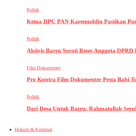
Politik
Ketua DPC PAN Karemuddin Pastikan Par
Politik
Aktivis Barru Soroti Reses Anggota DPRD
Film Dokumenter
Pro Kontra Film Dokumenter Pesta Babi T
Politik
Dari Desa Untuk Barru: Rahmatullah Se
Hukum & Kriminal