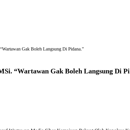
. “Wartawan Gak Boleh Langsung Di Pidana.”
 MSi. “Wartawan Gak Boleh Langsung Di Pi