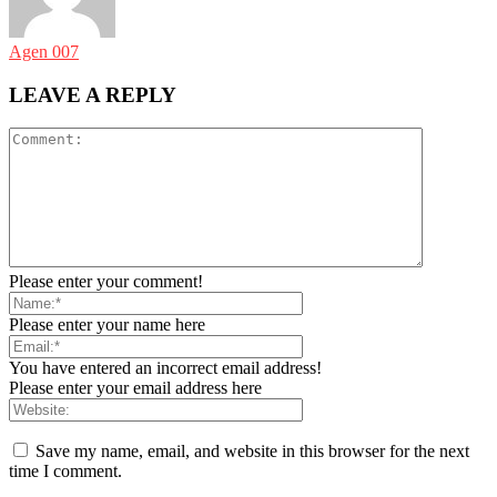
Agen 007
LEAVE A REPLY
Please enter your comment!
Please enter your name here
You have entered an incorrect email address!
Please enter your email address here
Save my name, email, and website in this browser for the next
time I comment.