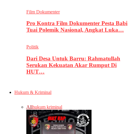
Film Dokumenter
Pro Kontra Film Dokumenter Pesta Babi
Tuai Polemik Nasional, Angkat Luka…
Politik
Dari Desa Untuk Barru: Rahmatullah
Serukan Kekuatan Akar Rumput Di
HUT…
Hukum & Kriminal
All
hukum kriminal