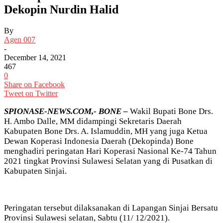
Dekopin Nurdin Halid
By
Agen 007
-
December 14, 2021
467
0
Share on Facebook
Tweet on Twitter
SPIONASE-NEWS.COM,- BONE –
Wakil Bupati Bone Drs.
H. Ambo Dalle, MM didampingi Sekretaris Daerah
Kabupaten Bone Drs. A. Islamuddin, MH yang juga Ketua
Dewan Koperasi Indonesia Daerah (Dekopinda) Bone
menghadiri peringatan Hari Koperasi Nasional Ke-74 Tahun
2021 tingkat Provinsi Sulawesi Selatan yang di Pusatkan di
Kabupaten Sinjai.
Peringatan tersebut dilaksanakan di Lapangan Sinjai Bersatu
Provinsi Sulawesi selatan, Sabtu (11/ 12/2021).