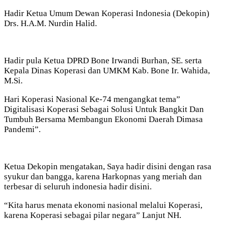
Hadir Ketua Umum Dewan Koperasi Indonesia (Dekopin)
Drs. H.A.M. Nurdin Halid.
Hadir pula Ketua DPRD Bone Irwandi Burhan, SE. serta
Kepala Dinas Koperasi dan UMKM Kab. Bone Ir. Wahida,
M.Si.
Hari Koperasi Nasional Ke-74 mengangkat tema”
Digitalisasi Koperasi Sebagai Solusi Untuk Bangkit Dan
Tumbuh Bersama Membangun Ekonomi Daerah Dimasa
Pandemi”.
Ketua Dekopin mengatakan, Saya hadir disini dengan rasa
syukur dan bangga, karena Harkopnas yang meriah dan
terbesar di seluruh indonesia hadir disini.
“Kita harus menata ekonomi nasional melalui Koperasi,
karena Koperasi sebagai pilar negara” Lanjut NH.