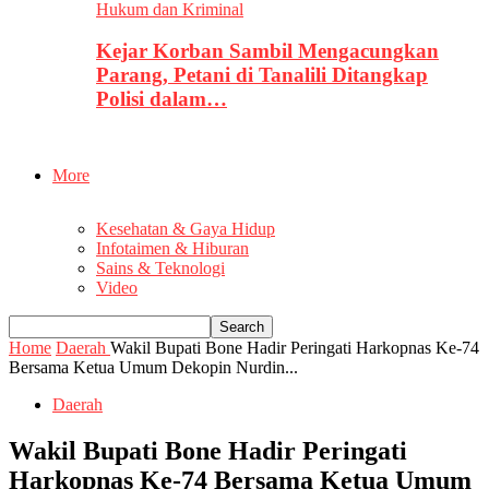
Hukum dan Kriminal
Kejar Korban Sambil Mengacungkan
Parang, Petani di Tanalili Ditangkap
Polisi dalam…
More
Kesehatan & Gaya Hidup
Infotaimen & Hiburan
Sains & Teknologi
Video
Home
Daerah
Wakil Bupati Bone Hadir Peringati Harkopnas Ke-74
Bersama Ketua Umum Dekopin Nurdin...
Daerah
Wakil Bupati Bone Hadir Peringati
Harkopnas Ke-74 Bersama Ketua Umum