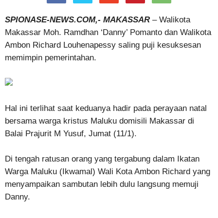
SPIONASE-NEWS.COM,- MAKASSAR
– Walikota
Makassar Moh. Ramdhan ‘Danny’ Pomanto dan Walikota
Ambon Richard Louhenapessy saling puji kesuksesan
memimpin pemerintahan.
Hal ini terlihat saat keduanya hadir pada perayaan natal
bersama warga kristus Maluku domisili Makassar di
Balai Prajurit M Yusuf, Jumat (11/1).
Di tengah ratusan orang yang tergabung dalam Ikatan
Warga Maluku (Ikwamal) Wali Kota Ambon Richard yang
menyampaikan sambutan lebih dulu langsung memuji
Danny.