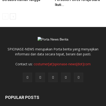
Ikuti...
SPIONASE-NEWS merupakan Porta berita yang menyajikan
informasi dan data secara tepat, berani dan pasti.
Contact us:
costumer[at]spionase-news[dot]com
POPULAR POSTS