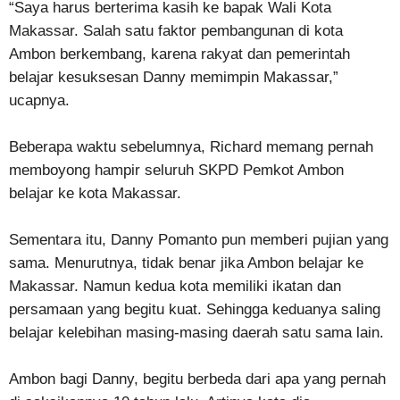
“Saya harus berterima kasih ke bapak Wali Kota
Makassar. Salah satu faktor pembangunan di kota
Ambon berkembang, karena rakyat dan pemerintah
belajar kesuksesan Danny memimpin Makassar,”
ucapnya.
Beberapa waktu sebelumnya, Richard memang pernah
memboyong hampir seluruh SKPD Pemkot Ambon
belajar ke kota Makassar.
Sementara itu, Danny Pomanto pun memberi pujian yang
sama. Menurutnya, tidak benar jika Ambon belajar ke
Makassar. Namun kedua kota memiliki ikatan dan
persamaan yang begitu kuat. Sehingga keduanya saling
belajar kelebihan masing-masing daerah satu sama lain.
Ambon bagi Danny, begitu berbeda dari apa yang pernah