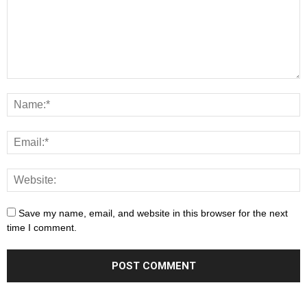
Save my name, email, and website in this browser for the next
time I comment.