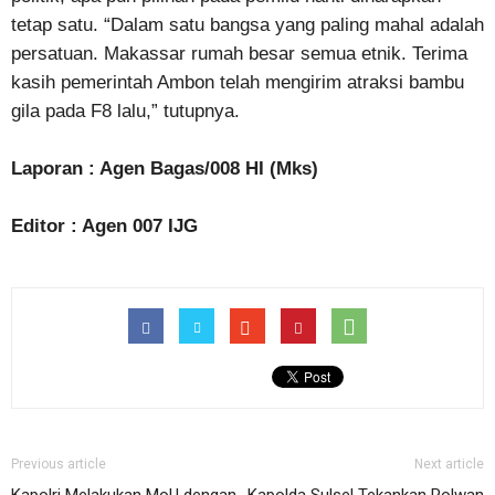
tetap satu. “Dalam satu bangsa yang paling mahal adalah
persatuan. Makassar rumah besar semua etnik. Terima
kasih pemerintah Ambon telah mengirim atraksi bambu
gila pada F8 lalu,” tutupnya.
Laporan : Agen Bagas/008 HI (Mks)
Editor : Agen 007 IJG
Previous article
Next article