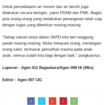
Untuk persediaamn air minum dan air bersih juga
dilakukan secara berlapis, yakni PDAM dan PMK. Begitu
pula orang-orang yang melakukan penanganan telah siap
dengan tugas yang diberikan masing-masing.
“Setiap satuan kerja dalam SKPD kita beri tanggung
jawab masing-masing. Mulai melayani orang, menangani
orang sakit, termasuk pemulihan trauma pada anak-
anak, semua sudah kita bagi dengan baik,” pungkasnya.
Laporan : Agen 011 Bagaskara/Agen 008 HI (Mks)
Editor : Agen 007 IJG