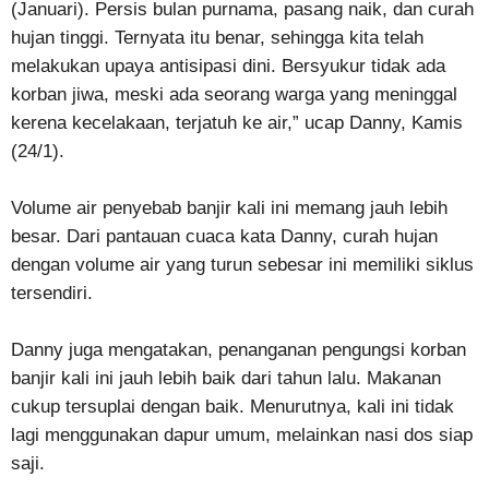
(Januari). Persis bulan purnama, pasang naik, dan curah
hujan tinggi. Ternyata itu benar, sehingga kita telah
melakukan upaya antisipasi dini. Bersyukur tidak ada
korban jiwa, meski ada seorang warga yang meninggal
kerena kecelakaan, terjatuh ke air,” ucap Danny, Kamis
(24/1).
Volume air penyebab banjir kali ini memang jauh lebih
besar. Dari pantauan cuaca kata Danny, curah hujan
dengan volume air yang turun sebesar ini memiliki siklus
tersendiri.
Danny juga mengatakan, penanganan pengungsi korban
banjir kali ini jauh lebih baik dari tahun lalu. Makanan
cukup tersuplai dengan baik. Menurutnya, kali ini tidak
lagi menggunakan dapur umum, melainkan nasi dos siap
saji.