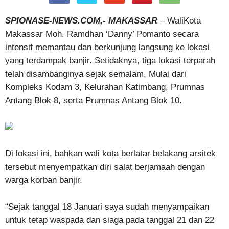
SPIONASE-NEWS.COM,- MAKASSAR
– WaliKota
Makassar Moh. Ramdhan ‘Danny’ Pomanto secara
intensif memantau dan berkunjung langsung ke lokasi
yang terdampak banjir. Setidaknya, tiga lokasi terparah
telah disambanginya sejak semalam. Mulai dari
Kompleks Kodam 3, Kelurahan Katimbang, Prumnas
Antang Blok 8, serta Prumnas Antang Blok 10.
Di lokasi ini, bahkan wali kota berlatar belakang arsitek
tersebut menyempatkan diri salat berjamaah dengan
warga korban banjir.
“Sejak tanggal 18 Januari saya sudah menyampaikan
untuk tetap waspada dan siaga pada tanggal 21 dan 22