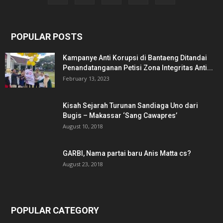
POPULAR POSTS
Kampanye Anti Korupsi di Bantaeng Ditandai
Penandatanganan Petisi Zona Integritas Anti...
February 13, 2023
Kisah Sejarah Turunan Sandiaga Uno dari
Bugis – Makassar ‘Sang Cawapres’
August 10, 2018
GARBI, Nama partai baru Anis Matta cs?
August 23, 2018
POPULAR CATEGORY