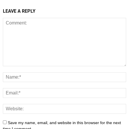
LEAVE A REPLY
Save my name, email, and website in this browser for the next
time I comment.